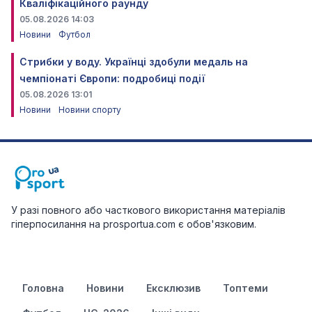
Кваліфікаційного раунду
05.08.2026 14:03
Новини
Футбол
Стрибки у воду. Українці здобули медаль на
чемпіонаті Європи: подробиці події
05.08.2026 13:01
Новини
Новини спорту
У разі повного або часткового використання матеріалів
гіперпосилання на prosportua.com є обов'язковим.
Головна
Новини
Ексклюзив
Топтеми