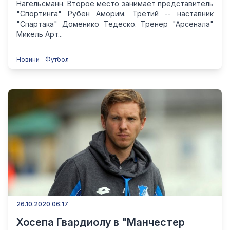
Нагельсманн. Второе место занимает представитель
"Спортинга" Рубен Аморим. Третий -- наставник
"Спартака" Доменико Тедеско. Тренер "Арсенала"
Микель Арт...
Новини
Футбол
26.10.2020 06:17
Хосепа Гвардиолу в "Манчестер