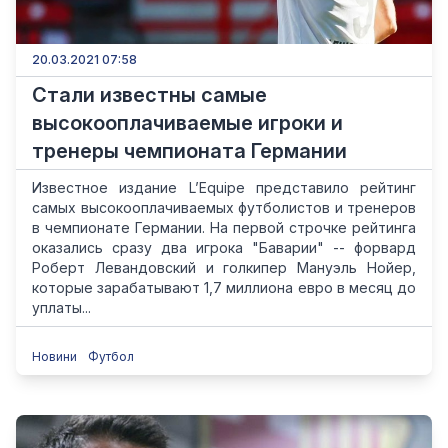
20.03.2021 07:58
Стали известны самые
высокооплачиваемые игроки и
тренеры чемпионата Германии
Известное издание L’Equipe представило рейтинг
самых высокооплачиваемых футболистов и тренеров
в чемпионате Германии. На первой строчке рейтинга
оказались сразу два игрока "Баварии" -- форвард
Роберт Левандовский и голкипер Мануэль Нойер,
которые зарабатывают 1,7 миллиона евро в месяц до
уплаты...
Новини
Футбол