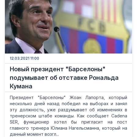
12.03.2021 11:00
Новый президент "Барселоны"
подумывает об отставке Рональда
Кумана
Президент "Барселоны" Жоан Лапорта, который
несколько дней назад победил на выборах и занял
эту должность, уже раздумывает об изменениях в
тренерском штабе команды. Как сообщает Cadena
SER, функционер хотел бы пригласит на пост
главного тренера Юлиана Нагельсманна, который на
данный момент возгл...