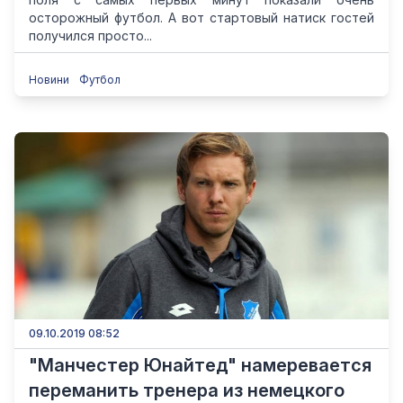
осторожный футбол. А вот стартовый натиск гостей
получился просто...
Новини
Футбол
09.10.2019 08:52
"Манчестер Юнайтед" намеревается
переманить тренера из немецкого