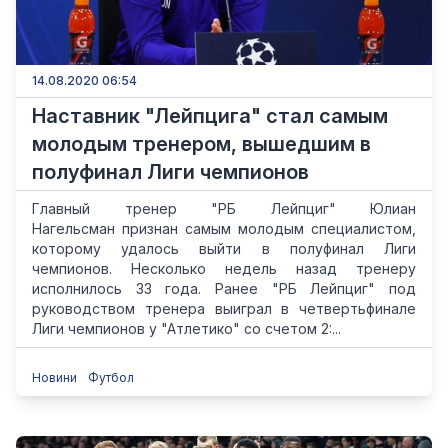
14.08.2020 06:54
Наставник "Лейпцига" стал самым
молодым тренером, вышедшим в
полуфинал Лиги чемпионов
Главный тренер "РБ Лейпциг" Юлиан
Нагельсман признан самым молодым специалистом,
которому удалось выйти в полуфинал Лиги
чемпионов. Несколько недель назад тренеру
исполнилось 33 года. Ранее "РБ Лейпциг" под
руководством тренера выиграл в четвертьфинале
Лиги чемпионов у "Атлетико" со счетом 2:...
Новини
Футбол