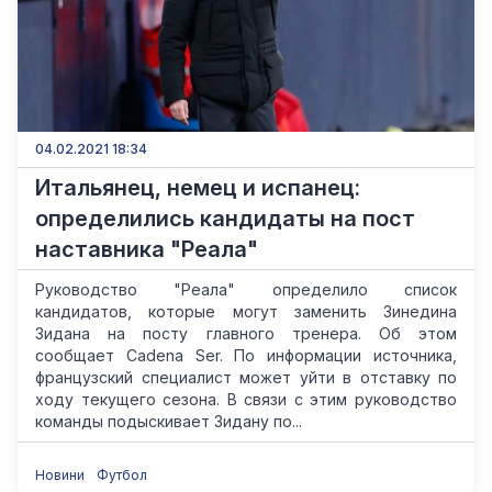
04.02.2021 18:34
Итальянец, немец и испанец:
определились кандидаты на пост
наставника "Реала"
Руководство "Реала" определило список
кандидатов, которые могут заменить Зинедина
Зидана на посту главного тренера. Об этом
сообщает Cadena Ser. По информации источника,
французский специалист может уйти в отставку по
ходу текущего сезона. В связи с этим руководство
команды подыскивает Зидану по...
Новини
Футбол