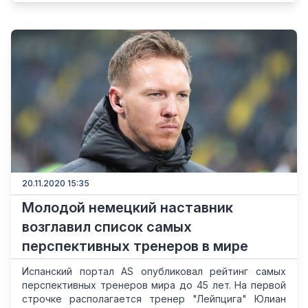
20.11.2020 15:35
Молодой немецкий наставник
возглавил список самых
перспективных тренеров в мире
Испанский портал AS опубликовал рейтинг самых
перспективных тренеров мира до 45 лет. На первой
строчке располагается тренер "Лейпцига" Юлиан