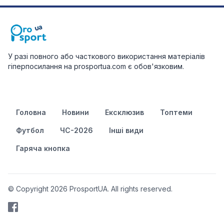
У разі повного або часткового використання матеріалів
гіперпосилання на prosportua.com є обов'язковим.
Головна
Новини
Ексклюзив
Топтеми
Футбол
ЧС-2026
Інші види
Гаряча кнопка
© Copyright 2026 ProsportUA. All rights reserved.