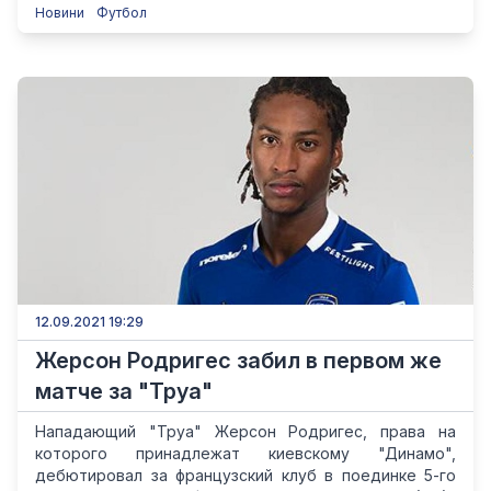
Новини
Футбол
12.09.2021 19:29
Жерсон Родригес забил в первом же
матче за "Труа"
Нападающий "Труа" Жерсон Родригес, права на
которого принадлежат киевскому "Динамо",
дебютировал за французский клуб в поединке 5-го