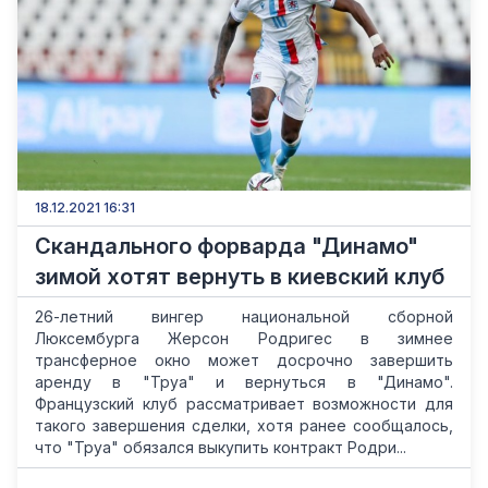
18.12.2021 16:31
Скандального форварда "Динамо"
зимой хотят вернуть в киевский клуб
26-летний вингер национальной сборной
Люксембурга Жерсон Родригес в зимнее
трансферное окно может досрочно завершить
аренду в "Труа" и вернуться в "Динамо".
Французский клуб рассматривает возможности для
такого завершения сделки, хотя ранее сообщалось,
что "Труа" обязался выкупить контракт Родри...