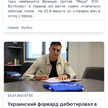
тура чемпионата Франции против "Меца" (2:0).
Футболист в первом же матче сумел отличиться
забитым голом. На 50-й минуте он отправил мяч в
сетку с перед...
Новини
Футбол
25.07.2021 07:50
Украинский форвард дебютировал в