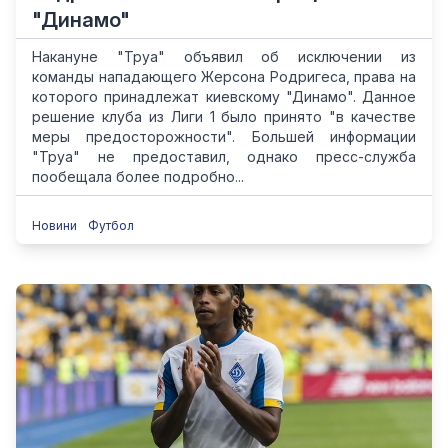
"Динамо"
Накануне "Труа" объявил об исключении из
команды нападающего Жерсона Родригеса, права на
которого принадлежат киевскому "Динамо". Данное
решение клуба из Лиги 1 было принято "в качестве
меры предосторожности". Большей информации
"Труа" не предоставил, однако пресс-служба
пообещала более подробно...
Новини
Футбол