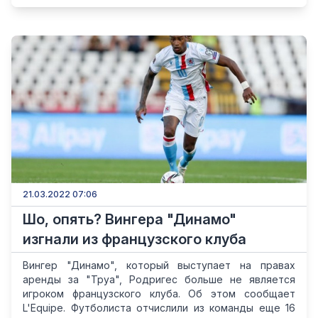
21.03.2022 07:06
Шо, опять? Вингера "Динамо"
изгнали из французского клуба
Вингер "Динамо", который выступает на правах
аренды за "Труа", Родригес больше не является
игроком французского клуба. Об этом сообщает
L'Equipe. Футболиста отчислили из команды еще 16