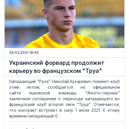
26.03.2021 18:45
Украинский форвард продолжит
карьеру во французском "Труа"
Нападающий "Руха" Николай Кухаревич покинет клуб
этим летом, сообщается на официальном
сайте львовской команды. "Желто-черные"
заключили соглашение о переходе нападающего во
французский клуб второй лиги "Труа". Отмечается,
что контракт вступает в силу 1 июля 2021. К этому
времени нападающий б...