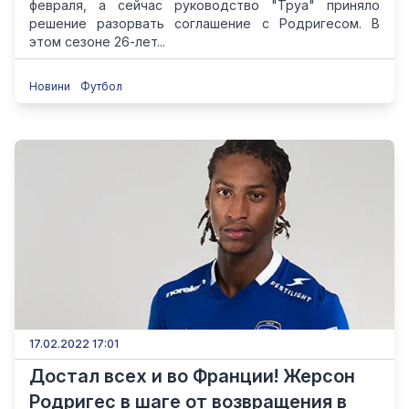
февраля, а сейчас руководство "Труа" приняло
решение разорвать соглашение с Родригесом. В
этом сезоне 26-лет...
Новини
Футбол
17.02.2022 17:01
Достал всех и во Франции! Жерсон
Родригес в шаге от возвращения в