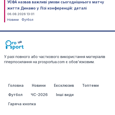
УЄФА назвав важливі умови сьогоднішнього матчу
життя Динамо у Лізі конференцій: деталі
06.08.2026 13:01
Новини
Футбол
У разі повного або часткового використання матеріалів
гіперпосилання на prosportua.com є обов'язковим.
Головна
Новини
Ексклюзив
Топтеми
Футбол
ЧС-2026
Інші види
Гаряча кнопка