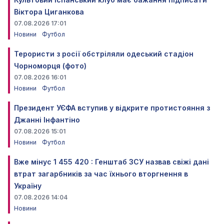
Віктора Циганкова
07.08.2026 17:01
Новини
Футбол
Терористи з росії обстріляли одеський стадіон
Чорноморця (фото)
07.08.2026 16:01
Новини
Футбол
Президент УЄФА вступив у відкрите протистояння з
Джанні Інфантіно
07.08.2026 15:01
Новини
Футбол
Вже мінус 1 455 420 : Генштаб ЗСУ назвав свіжі дані
втрат загарбників за час їхнього вторгнення в
Україну
07.08.2026 14:04
Новини