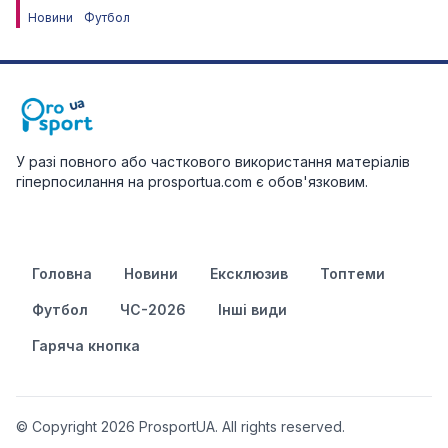
Новини
Футбол
У разі повного або часткового використання матеріалів
гіперпосилання на prosportua.com є обов'язковим.
Головна
Новини
Ексклюзив
Топтеми
Футбол
ЧС-2026
Інші види
Гаряча кнопка
© Copyright 2026 ProsportUA. All rights reserved.