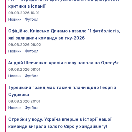
критики в Іспанії
09.08.2026 10:01
Новини
Футбол
Офіційно. Київське Динамо назвало 11 футболістів,
які залишили команду влітку-2026
09.08.2026 09:02
Новини
Футбол
Андрій Шевченко: «росія знову напала на Одесу!»
09.08.2026 08:01
Новини
Футбол
Турецький гранд має таємні плани щодо Георгія
Судакова
08.08.2026 20:01
Новини
Футбол
Стрибки у воду. Україна вперше в історії нашої
команди виграла золото Євро у хайдайвінгу!