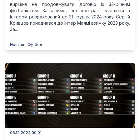
вирішив не продовжувати договір із 33-річним
футболістом. Зазначимо, що контракт українця з
Інтером розрахований до 31 грудня 2024 року. Сергій
Кривцов приєднався до Інтер Маямі взимку 2023 року.
За...
Новини
Футбол
06.12.2024 09:01