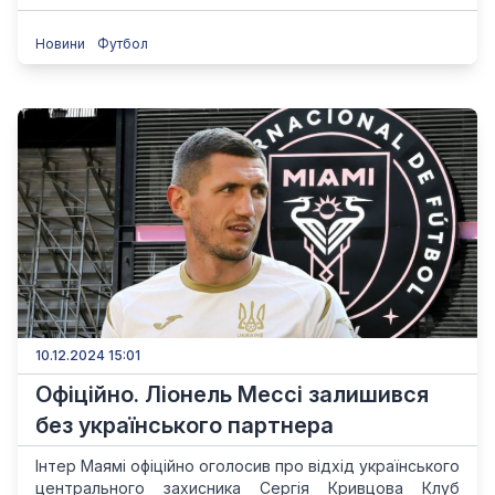
Новини
Футбол
10.12.2024 15:01
Офіційно. Ліонель Мессі залишився
без українського партнера
Інтер Маямі офіційно оголосив про відхід українського
центрального захисника Сергія Кривцова Клуб