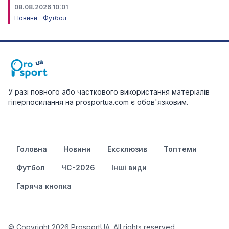
08.08.2026 10:01
Новини
Футбол
У разі повного або часткового використання матеріалів
гіперпосилання на prosportua.com є обов'язковим.
Головна
Новини
Ексклюзив
Топтеми
Футбол
ЧС-2026
Інші види
Гаряча кнопка
© Copyright 2026 ProsportUA. All rights reserved.