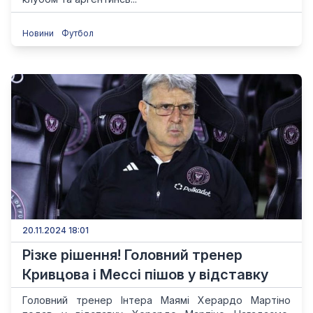
Новини
Футбол
20.11.2024 18:01
Різке рішення! Головний тренер
Кривцова і Мессі пішов у відставку
Головний тренер Інтера Маямі Херардо Мартіно