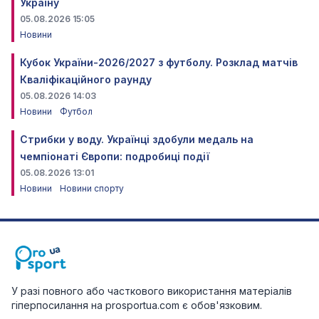
Україну
05.08.2026 15:05
Новини
Кубок України-2026/2027 з футболу. Розклад матчів
Кваліфікаційного раунду
05.08.2026 14:03
Новини
Футбол
Стрибки у воду. Українці здобули медаль на
чемпіонаті Європи: подробиці події
05.08.2026 13:01
Новини
Новини спорту
У разі повного або часткового використання матеріалів
гіперпосилання на prosportua.com є обов'язковим.