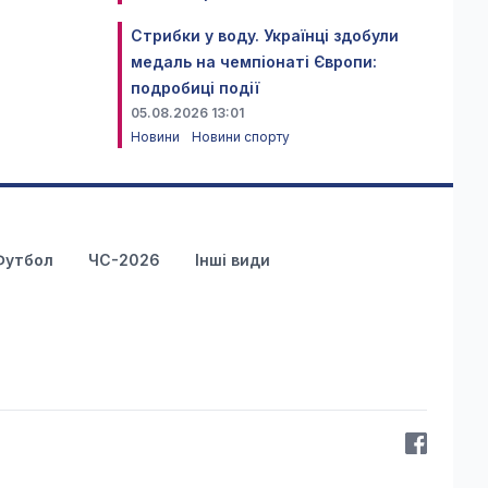
Стрибки у воду. Українці здобули
медаль на чемпіонаті Європи:
подробиці події
05.08.2026 13:01
Новини
Новини спорту
Футбол
ЧС-2026
Інші види