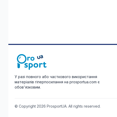
У разі повного або часткового використання
матеріалів гіперпосилання на prosportua.com є
обов'язковим.
© Copyright 2026 ProsportUA. All rights reserved.