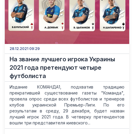
28.12.2021 09:29
На звание лучшего игрока Украины
2021 года претендуют четыре
футболиста
Издание КОМАНДА1, подхватив традицию
прекратившей существование газеты "Команда",
провела опрос среди всех футболистов и тренеров
клубов украинской Премьер-Лиги. По его
результатам в среду, 29 декабря, будет назван
лучший игрок 2021 года. В четверку претендентов
вошли три представителя киевского...