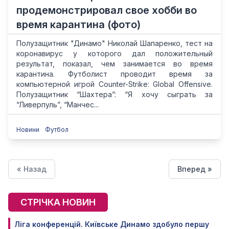
продемонстрировал свое хобби во
время карантина (фото)
Полузащитник "Динамо" Николай Шапаренко, тест на
коронавирус у которого дал положительный
результат, показал, чем занимается во время
карантина. Футболист проводит время за
компьютерной игрой Counter-Strike: Global Offensive.
Полузащитник “Шахтера”: “Я хочу сыграть за
“Ливерпуль”, “Манчес...
Новини
Футбол
« Назад
Вперед »
СТРІЧКА НОВИН
Ліга конференцій. Київське Динамо здобуло першу