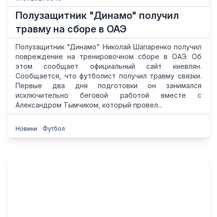
Полузащитник "Динамо" получил
травму на сборе в ОАЭ
Полузащитник "Динамо" Николай Шапаренко получил
повреждение на тренировочном сборе в ОАЭ. Об
этом сообщает официальный сайт киевлян.
Сообщается, что футболист получил травму связки.
Первые два дня подготовки он занимался
исключительно беговой работой вместе с
Александром Тымчиком, который провел...
Новини
Футбол