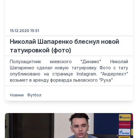
15.12.2020 15:51
Николай Шапаренко блеснул новой
татуировкой (фото)
Полузащитник киевского "Динамо" Николай
Шапаренко сделал новую татуировку. Фото с тату
опубликовано на странице Instagram. “Андерлехт”
возьмет в аренду форварда львовского “Руха”
Новини
Футбол