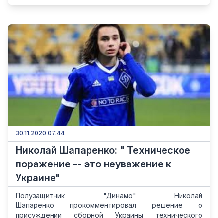
30.11.2020 07:44
Николай Шапаренко: " Техническое
поражение -- это неуважение к
Украине"
Полузащитник "Динамо" Николай
Шапаренко прокомментировал решение о
присуждении сборной Украины технического