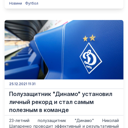
Новини
Футбол
25.12.2021 11:31
Полузащитник "Динамо" установил
личный рекорд и стал самым
полезным в команде
23-летний полузащитник "Динамо" Николай
Шапаренко проводит эффективный и результативный