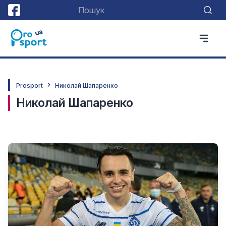
Prosport
Николай Шапаренко
Николай Шапаренко