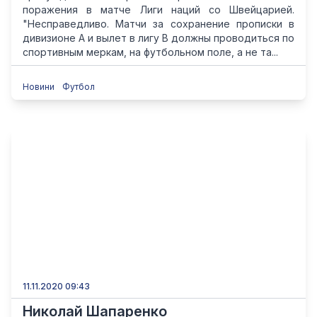
поражения в матче Лиги наций со Швейцарией.
"Несправедливо. Матчи за сохранение прописки в
дивизионе А и вылет в лигу В должны проводиться по
спортивным меркам, на футбольном поле, а не та...
Новини
Футбол
11.11.2020 09:43
Николай Шапаренко