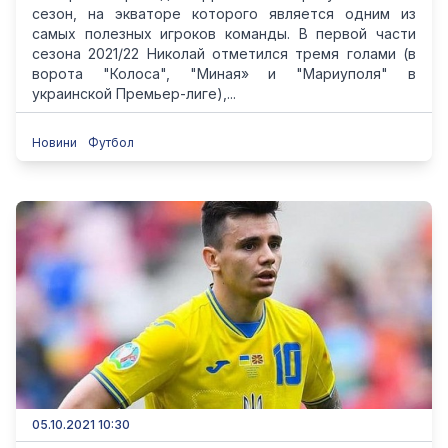
сезон, на экваторе которого является одним из
самых полезных игроков команды. В первой части
сезона 2021/22 Николай отметился тремя голами (в
ворота "Колоса", "Миная» и "Мариуполя" в
украинской Премьер-лиге),...
Новини
Футбол
05.10.2021 10:30