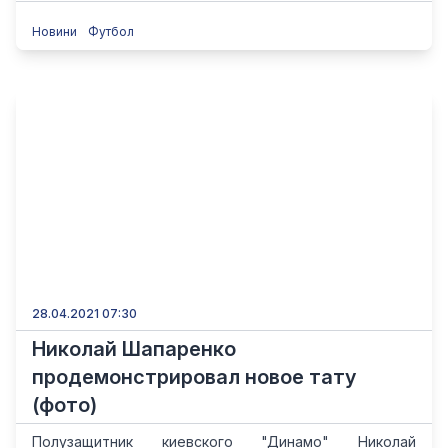
Новини
Футбол
28.04.2021 07:30
Николай Шапаренко
продемонстрировал новое тату
(фото)
Полузащитник киевского "Динамо" Николай