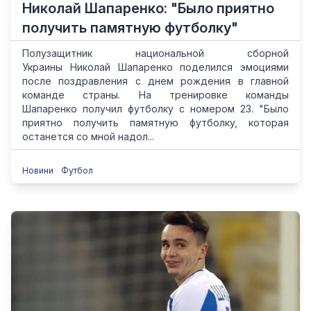
Николай Шапаренко: "Было приятно
получить памятную футболку"
Полузащитник национальной сборной
Украины Николай Шапаренко поделился эмоциями
после поздравления с днем ​​рождения в главной
команде страны. На тренировке команды
Шапаренко получил футболку с номером 23. "Было
приятно получить памятную футболку, которая
останется со мной надол...
Новини
Футбол