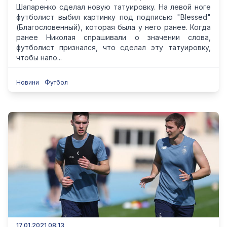
Шапаренко сделал новую татуировку. На левой ноге
футболист выбил картинку под подписью "Blessed"
(Благословенный), которая была у него ранее. Когда
ранее Николая спрашивали о значении слова,
футболист признался, что сделал эту татуировку,
чтобы напо...
Новини
Футбол
17.01.2021 08:13