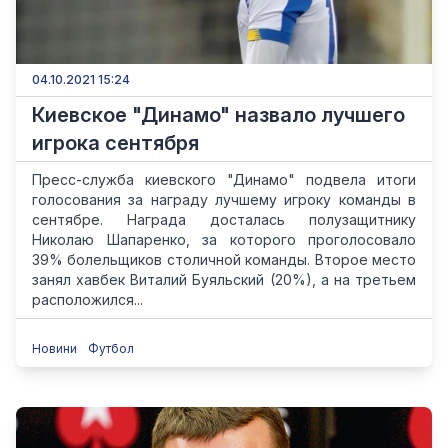
04.10.2021 15:24
Киевское "Динамо" назвало лучшего
игрока сентября
Пресс-служба киевского "Динамо" подвела итоги
голосования за награду лучшему игроку команды в
сентябре. Награда досталась полузащитнику
Николаю Шапаренко, за которого проголосовало
39% болельщиков столичной команды. Второе место
занял хавбек Виталий Буяльский (20%), а на третьем
расположился...
Новини
Футбол