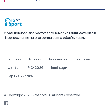
У разі повного або часткового використання матеріалів
гіперпосилання на prosportua.com є обов'язковим.
Головна
Новини
Ексклюзив
Топтеми
Футбол
ЧС-2026
Інші види
Гаряча кнопка
© Copyright 2026 ProsportUA. All rights reserved.