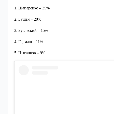
1. Шапаренко – 35%
2. Бущан – 20%
3. Буяльский – 15%
4. Гармаш – 11%
5. Цыганков – 9%