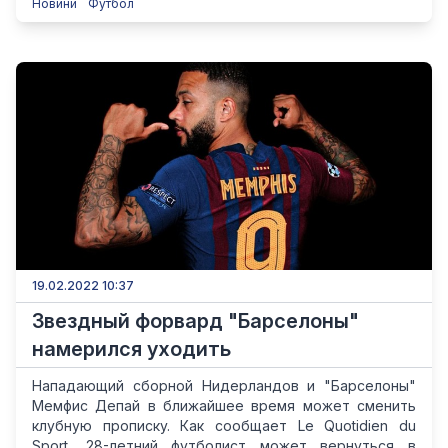
Новини
Футбол
19.02.2022 10:37
Звездный форвард "Барселоны"
намерился уходить
Нападающий сборной Нидерландов и "Барселоны"
Мемфис Депай в ближайшее время может сменить
клубную прописку. Как сообщает Le Quotidien du
Sport, 28-летний футболист может вернуться в