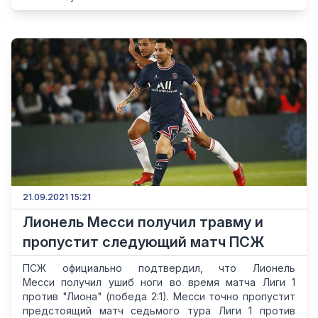
21.09.2021 15:21
Лионель Месси получил травму и
пропустит следующий матч ПСЖ
ПСЖ официально подтвердил, что Лионель
Месси получил ушиб ноги во время матча Лиги 1
против "Лиона" (победа 2:1). Месси точно пропустит
предстоящий матч седьмого тура Лиги 1 против