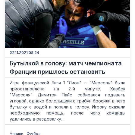
22.11.2021 05:24
Бутылкой в голову: матч чемпионата
Франции пришлось остановить
Игра французской Лиги 1 "Лион" -- "Марсель" была
приостановлена на 2-й минуте. Хавбек
"Марселя" Димитри Пайе собирался подавать
угловой, однако болельщики с трибун бросили в него
бутылку с водой и попали в голову. Игроку оказали
необходимую помощь, после чего команды
удалились в раздевалку....
Новини
Футбол