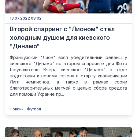
13.07.2022 08:02
Второй спарринг с "Лионом" стал
холодным душем для киевского
"Динамо"
Французский "Лион" взял убедительный реванш у
киевского "Динамо" во втором спарринге дня Фото
fcdynamo.com Вчера киевское "Динамо" в ходе
подготовки к новому сезону и старту квалификации
Лиги чемпионов, а также в рамках серии
благотворительных матчей с целью сбора средств
для помощи Украине пр...
Новини
Футбол