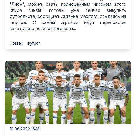
"Лион", может стать полноценным игроком этого
клуба "Львы" готовы уже сейчас выкупить
футболиста, сообщает издание Maxifoot, ссылаясь на
Lequipe. C cамим игроком идут переговоры
касательно пятилетнего конт...
Новини
Футбол
19.06.2022 16:18