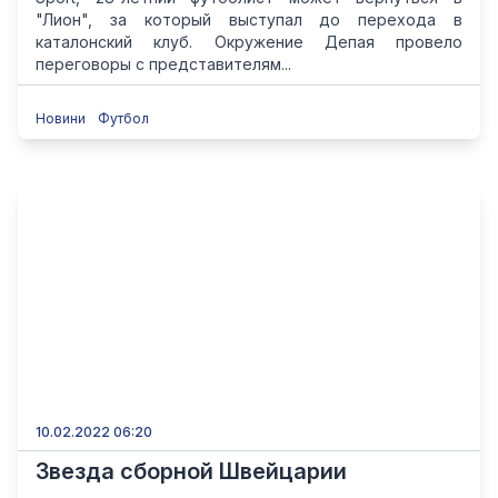
"Лион", за который выступал до перехода в
каталонский клуб. Окружение Депая провело
переговоры с представителям...
Новини
Футбол
10.02.2022 06:20
Звезда сборной Швейцарии