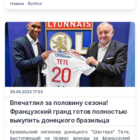
Новини
Футбол
26.06.2022 17:03
Впечатлил за половину сезона!
Французский гранд готов полностью
выкупить донецкого бразильца
Бразильский легионер донецкого "Шахтера" Тете,
выступающий на правах аренды за французский