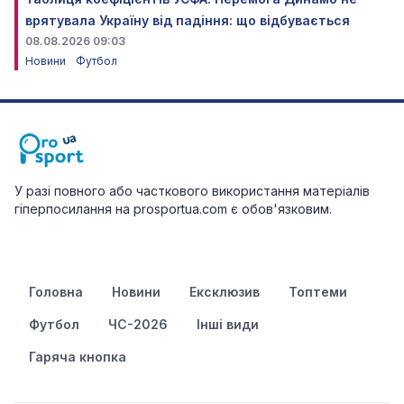
врятувала Україну від падіння: що відбувається
08.08.2026 09:03
Новини
Футбол
У разі повного або часткового використання матеріалів
гіперпосилання на prosportua.com є обов'язковим.
Головна
Новини
Ексклюзив
Топтеми
Футбол
ЧС-2026
Інші види
Гаряча кнопка