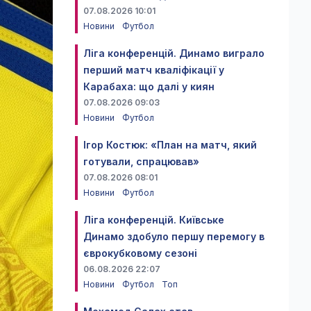
07.08.2026 10:01
Новини
Футбол
Ліга конференцій. Динамо виграло
перший матч кваліфікації у
Карабаха: що далі у киян
07.08.2026 09:03
Новини
Футбол
Ігор Костюк: «План на матч, який
готували, спрацював»
07.08.2026 08:01
Новини
Футбол
Ліга конференцій. Київське
Динамо здобуло першу перемогу в
єврокубковому сезоні
06.08.2026 22:07
Новини
Футбол
Топ