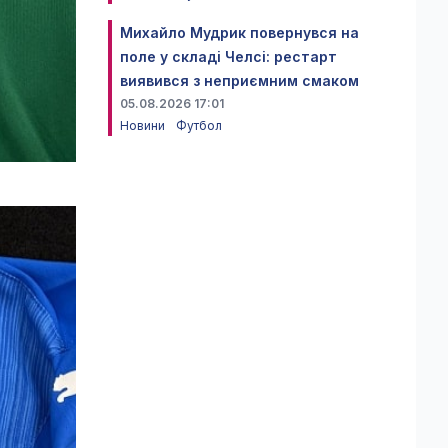
Михайло Мудрик повернувся на
поле у складі Челсі: рестарт
виявився з неприємним смаком
05.08.2026 17:01
Новини
Футбол