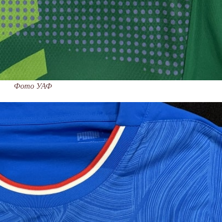
Фото УАФ