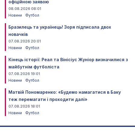
офіційною заявою
08.08.2026 08:01
Новини
Футбол
Бразилець та українець! Зоря підписала двох
новачків
07.08.2026 20:01
Новини
Футбол
Кінець історії: Реал та Вінісіус Жуніор визначилися з
майбутнім футболіста
07.08.2026 19:01
Новини
Футбол
Матвій Пономаренко: «Будемо намагатися в Баку
теж перемагати і проходити далі»
07.08.2026 18:01
Новини
Футбол