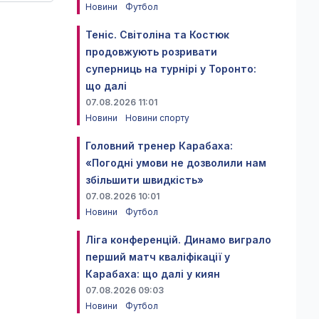
Новини
Футбол
Теніс. Світоліна та Костюк
продовжують розривати
суперниць на турнірі у Торонто:
що далі
07.08.2026 11:01
Новини
Новини спорту
Головний тренер Карабаха:
«Погодні умови не дозволили нам
збільшити швидкість»
07.08.2026 10:01
Новини
Футбол
Ліга конференцій. Динамо виграло
перший матч кваліфікації у
Карабаха: що далі у киян
07.08.2026 09:03
Новини
Футбол