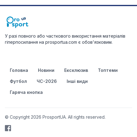
У разі повного або часткового використання матеріалів
гіперпосилання на prosportua.com є обов'язковим.
Головна
Новини
Ексклюзив
Топтеми
Футбол
ЧС-2026
Інші види
Гаряча кнопка
© Copyright 2026 ProsportUA. All rights reserved.