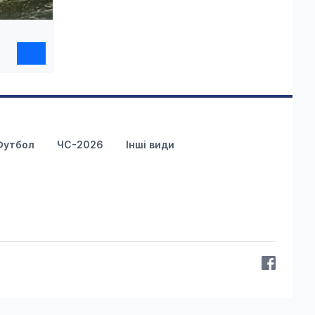
Футбол
ЧС-2026
Інші види