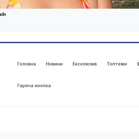
Головна
Новини
Ексклюзив
Топтеми
Гаряча кнопка