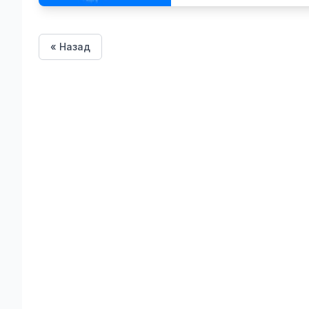
« Назад