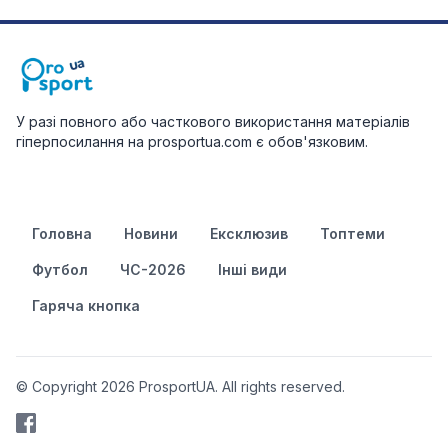
У разі повного або часткового використання матеріалів
гіперпосилання на prosportua.com є обов'язковим.
Головна
Новини
Ексклюзив
Топтеми
Футбол
ЧС-2026
Інші види
Гаряча кнопка
© Copyright 2026 ProsportUA. All rights reserved.