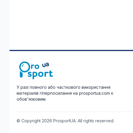
У разі повного або часткового використання
матеріалів гіперпосилання на prosportua.com є
обов'язковим.
© Copyright 2026 ProsportUA. All rights reserved.