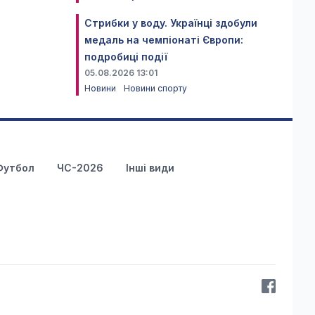
Стрибки у воду. Українці здобули
медаль на чемпіонаті Європи:
подробиці події
05.08.2026 13:01
Новини
Новини спорту
Футбол
ЧС-2026
Інші види