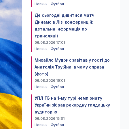
Новини
Футбол
Де сьогодні дивитися матч
Динамо в Лізі конференцій:
детальна інформація по
трансляції
06.08.2026 17:01
Новини
Футбол
Михайло Мудрик завітав у гості до
Анатолія Трубіна: в чому справа
(фото)
06.08.2026 16:01
Новини
Футбол
УПЛ ТБ на 1-му турі чемпіонату
України зібрав рекордну глядацьку
аудиторію
06.08.2026 15:01
Новини
Футбол