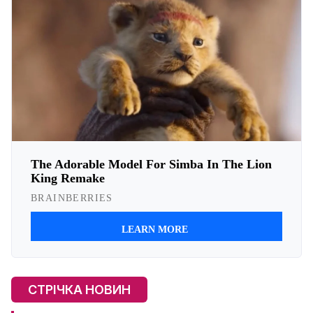
СТРІЧКА НОВИН