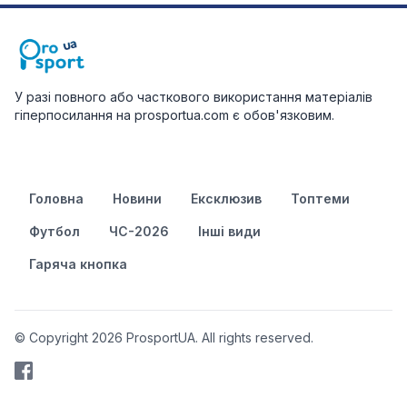
У разі повного або часткового використання матеріалів
гіперпосилання на prosportua.com є обов'язковим.
Головна
Новини
Ексклюзив
Топтеми
Футбол
ЧС-2026
Інші види
Гаряча кнопка
© Copyright 2026 ProsportUA. All rights reserved.