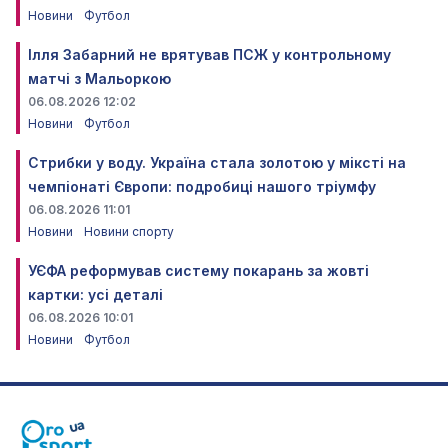
Новини
Футбол
Ілля Забарний не врятував ПСЖ у контрольному
матчі з Мальоркою
06.08.2026 12:02
Новини
Футбол
Стрибки у воду. Україна стала золотою у міксті на
чемпіонаті Європи: подробиці нашого тріумфу
06.08.2026 11:01
Новини
Новини спорту
УЄФА реформував систему покарань за жовті
картки: усі деталі
06.08.2026 10:01
Новини
Футбол