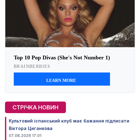
СТРІЧКА НОВИН
Культовий іспанський клуб має бажання підписати
Віктора Циганкова
07.08.2026 17:01