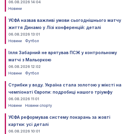
06.08.2026 14:04
Новини
УЄФА назвав важливі умови сьогоднішнього матчу
життя Динамо у Лізі конференцій: деталі
06.08.2026 13:01
Новини
Футбол
Ілля Забарний не врятував ПСЖ у контрольному
матчі з Мальоркою
06.08.2026 12:02
Новини
Футбол
Стрибки у воду. Україна стала золотою у міксті на
чемпіонаті Європи: подробиці нашого тріумфу
06.08.2026 11:01
Новини
Новини спорту
УЄФА реформував систему покарань за жовті
картки: усі деталі
06.08.2026 10:01