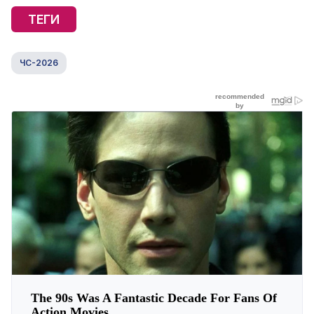
ТЕГИ
ЧС-2026