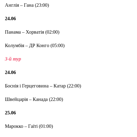
Англія – Гана (23:00)
24.06
Панама – Хорватія (02:00)
Колумбія – ДР Конго (05:00)
3-й тур
24.06
Боснія і Герцеговина – Катар (22:00)
Швейцарія – Канада (22:00)
25.06
Марокко – Гаїті (01:00)