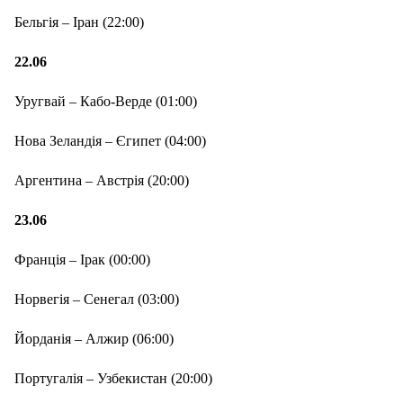
Бельгія – Іран (22:00)
22.06
Уругвай – Кабо-Верде (01:00)
Нова Зеландія – Єгипет (04:00)
Аргентина – Австрія (20:00)
23.06
Франція – Ірак (00:00)
Норвегія – Сенегал (03:00)
Йорданія – Алжир (06:00)
Португалія – Узбекистан (20:00)