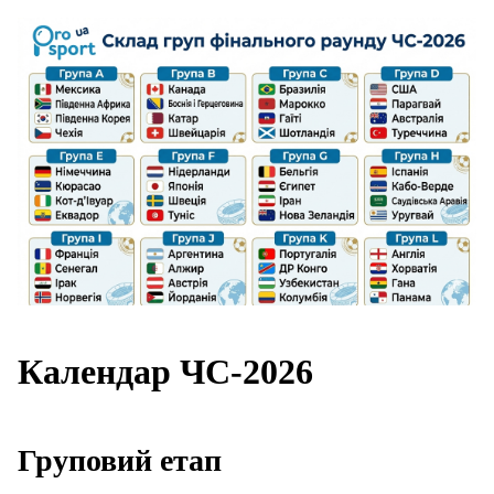
Календар ЧС-2026
Груповий етап