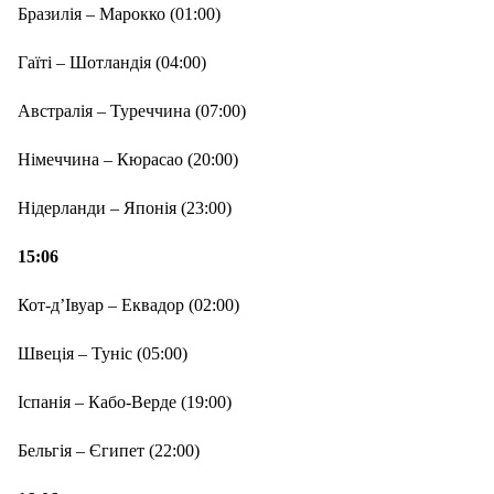
Бразилія – Марокко (01:00)
Гаїті – Шотландія (04:00)
Австралія – Туреччина (07:00)
Німеччина – Кюрасао (20:00)
Нідерланди – Японія (23:00)
15:06
Кот-д’Івуар – Еквадор (02:00)
Швеція – Туніс (05:00)
Іспанія – Кабо-Верде (19:00)
Бельгія – Єгипет (22:00)