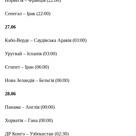
Норвегія – Франція (22:00)
Сенегал – Ірак (22:00)
27.06
Кабо-Верде – Саудівська Аравія (03:00)
Уругвай – Іспанія (03:00)
Єгипет – Іран (06:00)
Нова Зеландія – Бельгія (06:00)
28.06
Панама – Англія (00:00)
Хорватія – Гана (00:00)
ДР Конго – Узбекистан (02:30)