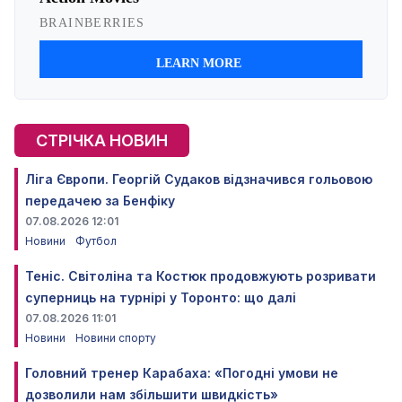
СТРІЧКА НОВИН
Ліга Європи. Георгій Судаков відзначився гольовою
передачею за Бенфіку
07.08.2026 12:01
Новини
Футбол
Теніс. Світоліна та Костюк продовжують розривати
суперниць на турнірі у Торонто: що далі
07.08.2026 11:01
Новини
Новини спорту
Головний тренер Карабаха: «Погодні умови не
дозволили нам збільшити швидкість»