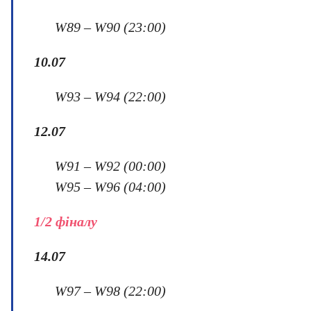
W89 – W90 (23:00)
10.07
W93 – W94 (22:00)
12.07
W91 – W92 (00:00)
W95 – W96 (04:00)
1/2 фіналу
14.07
W97 – W98 (22:00)