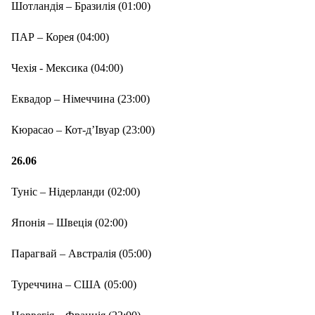
Шотландія – Бразилія (01:00)
ПАР – Корея (04:00)
Чехія - Мексика (04:00)
Еквадор – Німеччина (23:00)
Кюрасао – Кот-д’Івуар (23:00)
26.06
Туніс – Нідерланди (02:00)
Японія – Швеція (02:00)
Парагвай – Австралія (05:00)
Туреччина – США (05:00)