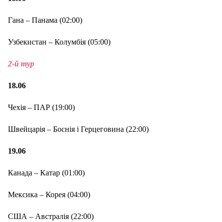
Гана – Панама (02:00)
Узбекистан – Колумбія (05:00)
2-й тур
18.06
Чехія – ПАР (19:00)
Швейцарія – Боснія і Герцеговина (22:00)
19
.
06
Канада – Катар (01:00)
Мексика – Корея (04:00)
США – Австралія (22:00)