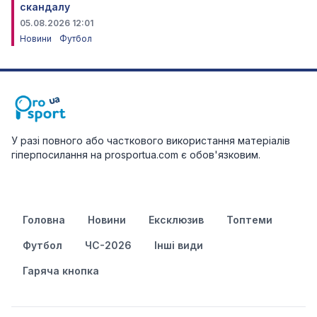
скандалу
05.08.2026 12:01
Новини
Футбол
У разі повного або часткового використання матеріалів
гіперпосилання на prosportua.com є обов'язковим.
Головна
Новини
Ексклюзив
Топтеми
Футбол
ЧС-2026
Інші види
Гаряча кнопка