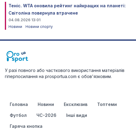
Теніс. WTA оновила рейтинг найкращих на планеті:
Світоліна повернула втрачене
04.08.2026 13:01
Новини
Новини спорту
У разі повного або часткового використання матеріалів
гіперпосилання на prosportua.com є обов'язковим.
Головна
Новини
Ексклюзив
Топтеми
Футбол
ЧС-2026
Інші види
Гаряча кнопка