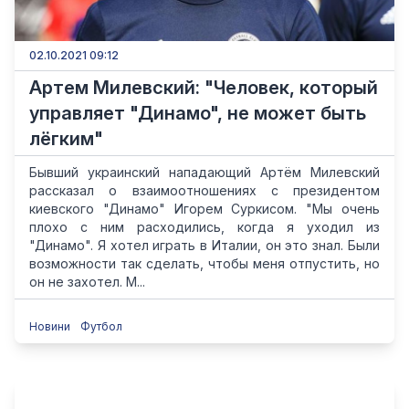
02.10.2021 09:12
Артем Милевский: "Человек, который
управляет "Динамо", не может быть
лёгким"
Бывший украинский нападающий Артём Милевский
рассказал о взаимоотношениях с президентом
киевского "Динамо" Игорем Суркисом. "Мы очень
плохо с ним расходились, когда я уходил из
"Динамо". Я хотел играть в Италии, он это знал. Были
возможности так сделать, чтобы меня отпустить, но
он не захотел. М...
Новини
Футбол