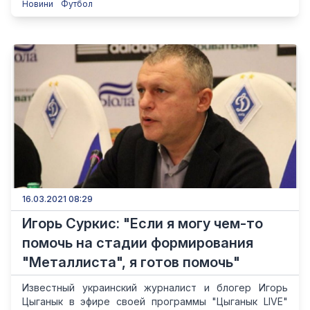
Новини
Футбол
16.03.2021 08:29
Игорь Суркис: "Если я могу чем-то
помочь на стадии формирования
"Металлиста", я готов помочь"
Известный украинский журналист и блогер Игорь
Цыганык в эфире своей программы "Цыганык LIVE"