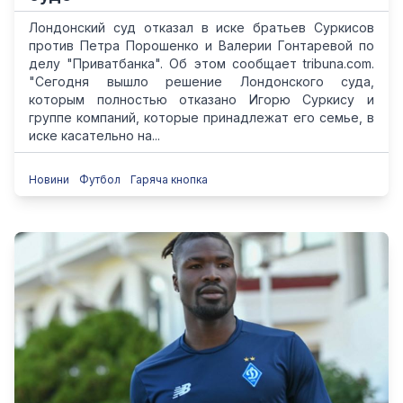
Лондонский суд отказал в иске братьев Суркисов
против Петра Порошенко и Валерии Гонтаревой по
делу "Приватбанка". Об этом сообщает tribuna.com.
"Сегодня вышло решение Лондонского суда,
которым полностью отказано Игорю Суркису и
группе компаний, которые принадлежат его семье, в
иске касательно на...
Новини
Футбол
Гаряча кнопка