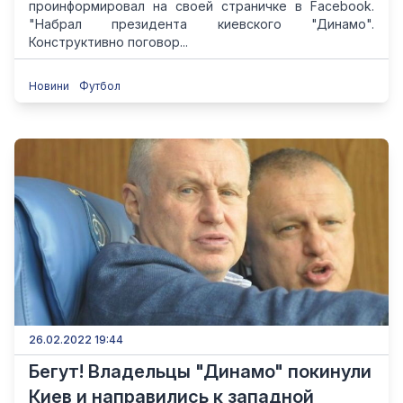
проинформировал на своей страничке в Facebook.
"Набрал президента киевского "Динамо".
Конструктивно поговор...
Новини
Футбол
26.02.2022 19:44
Бегут! Владельцы "Динамо" покинули
Киев и направились к западной