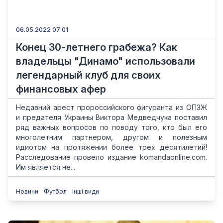
06.05.2022 07:01
Конец 30-летнего грабежа? Как
владельцы "Динамо" использовали
легендарный клуб для своих
финансовых афер
Недавний арест пророссийского фигуранта из ОПЗЖ
и предателя Украины Виктора Медведчука поставил
ряд важных вопросов по поводу того, кто был его
многолетним партнером, другом и полезным
идиотом на протяжении более трех десятилетий!
Расследование провело издание komandaonline.com.
Им является не...
Новини
Футбол
Інші види