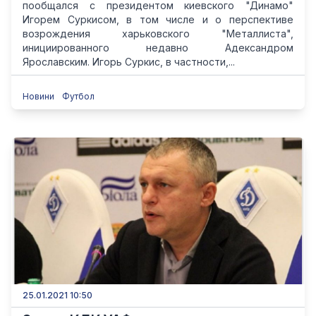
пообщался с президентом киевского "Динамо"
Игорем Суркисом, в том числе и о перспективе
возрождения харьковского "Металлиста",
инициированного недавно Адександром
Ярославским. Игорь Суркис, в частности,...
Новини
Футбол
25.01.2021 10:50