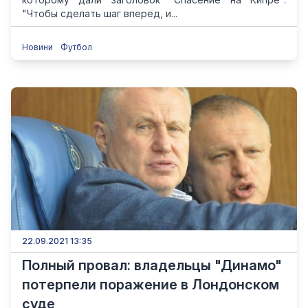
"Чтобы сделать шаг вперед, и...
Новини
Футбол
22.09.2021 13:35
Полный провал: владельцы "Динамо"
потерпели поражение в Лондонском
суде