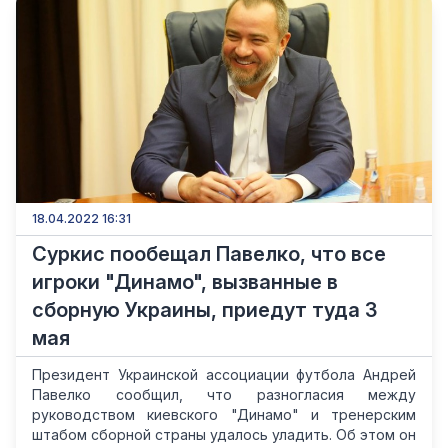
18.04.2022 16:31
Суркис пообещал Павелко, что все
игроки "Динамо", вызванные в
сборную Украины, приедут туда 3
мая
Президент Украинской ассоциации футбола Андрей
Павелко сообщил, что разногласия между
руководством киевского "Динамо" и тренерским
штабом сборной страны удалось уладить. Об этом он