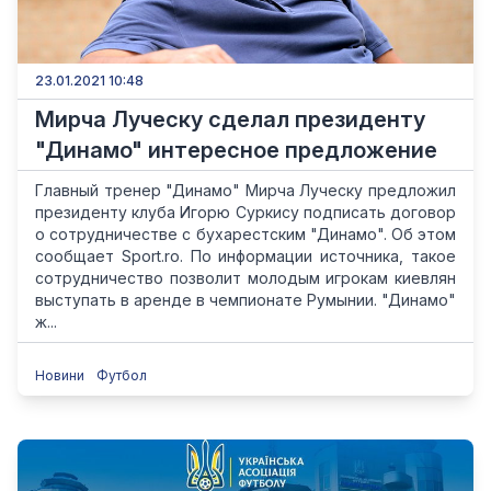
23.01.2021 10:48
Мирча Луческу сделал президенту
"Динамо" интересное предложение
Главный тренер "Динамо" Мирча Луческу предложил
президенту клуба Игорю Суркису подписать договор
о сотрудничестве с бухарестским "Динамо". Об этом
сообщает Sport.ro. По информации источника, такое
сотрудничество позволит молодым игрокам киевлян
выступать в аренде в чемпионате Румынии. "Динамо"
ж...
Новини
Футбол