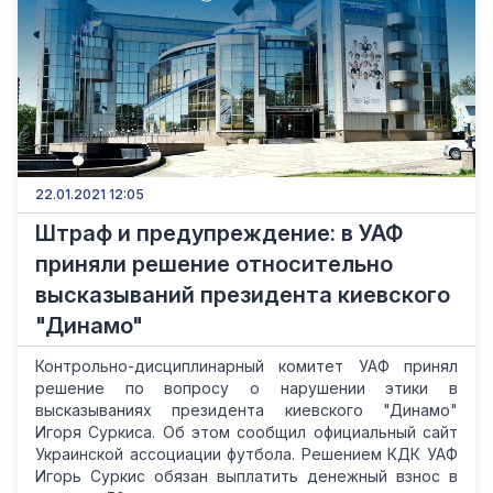
22.01.2021 12:05
Штраф и предупреждение: в УАФ
приняли решение относительно
высказываний президента киевского
"Динамо"
Контрольно-дисциплинарный комитет УАФ принял
решение по вопросу о нарушении этики в
высказываниях президента киевского "Динамо"
Игоря Суркиса. Об этом сообщил официальный сайт
Украинской ассоциации футбола. Решением КДК УАФ
Игорь Суркис обязан выплатить денежный взнос в