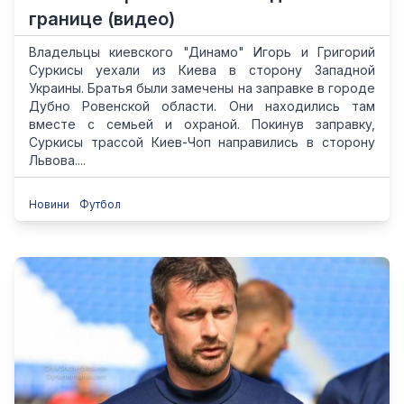
границе (видео)
Владельцы киевского "Динамо" Игорь и Григорий
Суркисы уехали из Киева в сторону Западной
Украины. Братья были замечены на заправке в городе
Дубно Ровенской области. Они находились там
вместе с семьей и охраной. Покинув заправку,
Суркисы трассой Киев-Чоп направились в сторону
Львова....
Новини
Футбол