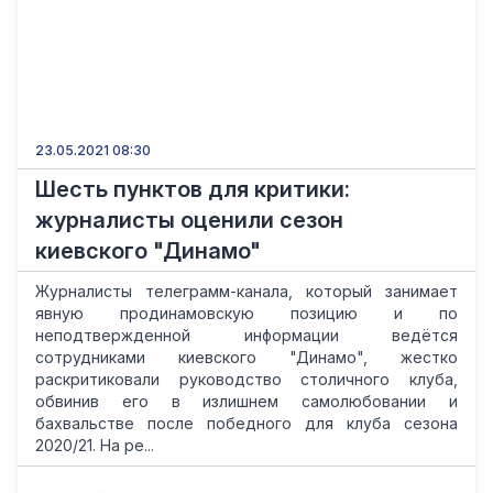
23.05.2021 08:30
Шесть пунктов для критики:
журналисты оценили сезон
киевского "Динамо"
Журналисты телеграмм-канала, который занимает
явную продинамовскую позицию и по
неподтвержденной информации ведётся
сотрудниками киевского "Динамо", жестко
раскритиковали руководство столичного клуба,
обвинив его в излишнем самолюбовании и
бахвальстве после победного для клуба сезона
2020/21. На ре...