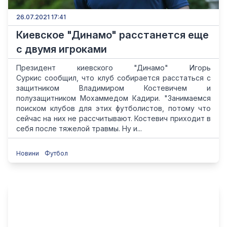
26.07.2021 17:41
Киевское "Динамо" расстанется еще
с двумя игроками
Президент киевского "Динамо" Игорь
Суркис сообщил, что клуб собирается расстаться с
защитником Владимиром Костевичем и
полузащитником Мохаммедом Кадири. "Занимаемся
поиском клубов для этих футболистов, потому что
сейчас на них не рассчитывают. Костевич приходит в
себя после тяжелой травмы. Ну и...
Новини
Футбол