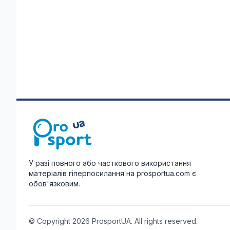
У разі повного або часткового використання
матеріалів гіперпосилання на prosportua.com є
обов'язковим.
© Copyright 2026 ProsportUA. All rights reserved.