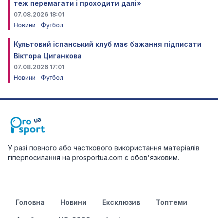
теж перемагати і проходити далі»
07.08.2026 18:01
Новини
Футбол
Культовий іспанський клуб має бажання підписати
Віктора Циганкова
07.08.2026 17:01
Новини
Футбол
У разі повного або часткового використання матеріалів
гіперпосилання на prosportua.com є обов'язковим.
Головна
Новини
Ексклюзив
Топтеми