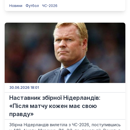
Новини
Футбол
ЧС-2026
30.06.2026 18:01
Наставник збірної Нідерландів:
«Після матчу кожен має свою
правду»
Збірна Нідерландів вилетіла з ЧС-2026, поступившись