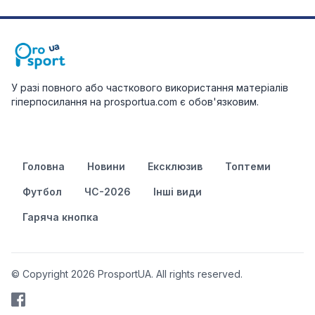
У разі повного або часткового використання матеріалів
гіперпосилання на prosportua.com є обов'язковим.
Головна
Новини
Ексклюзив
Топтеми
Футбол
ЧС-2026
Інші види
Гаряча кнопка
© Copyright 2026 ProsportUA. All rights reserved.