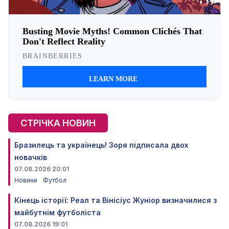
СТРІЧКА НОВИН
Бразилець та українець! Зоря підписала двох
новачків
07.08.2026 20:01
Новини
Футбол
Кінець історії: Реал та Вінісіус Жуніор визначилися з
майбутнім футболіста
07.08.2026 19:01