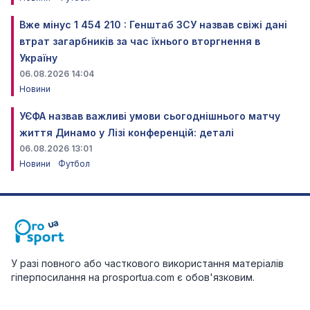
Вже мінус 1 454 210 : Генштаб ЗСУ назвав свіжі дані
втрат загарбників за час їхнього вторгнення в
Україну
06.08.2026 14:04
Новини
УЄФА назвав важливі умови сьогоднішнього матчу
життя Динамо у Лізі конференцій: деталі
06.08.2026 13:01
Новини
Футбол
У разі повного або часткового використання матеріалів
гіперпосилання на prosportua.com є обов'язковим.