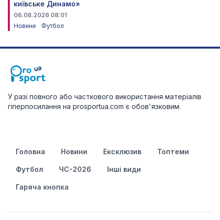
київське Динамо»
06.08.2026 08:01
Новини
Футбол
У разі повного або часткового використання матеріалів
гіперпосилання на prosportua.com є обов'язковим.
Головна
Новини
Ексклюзив
Топтеми
Футбол
ЧС-2026
Інші види
Гаряча кнопка