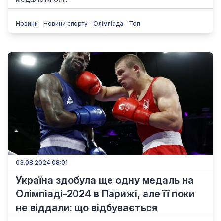
Новини
Новини спорту
Олімпіада
Топ
03.08.2024 08:01
Україна здобула ще одну медаль на
Олімпіаді-2024 в Парижі, але її поки
не віддали: що відбувається