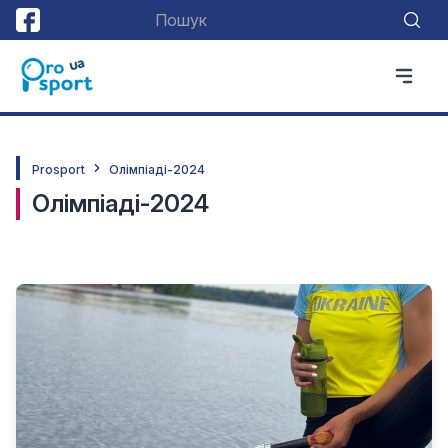
Prosport
Олімпіаді-2024
Олімпіаді-2024