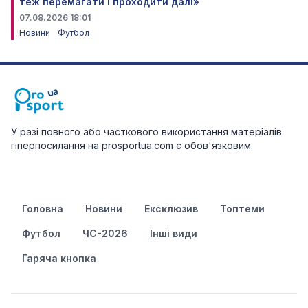
теж перемагати і проходити далі»
07.08.2026 18:01
Новини
Футбол
У разі повного або часткового використання матеріалів
гіперпосилання на prosportua.com є обов'язковим.
Головна
Новини
Ексклюзив
Топтеми
Футбол
ЧС-2026
Інші види
Гаряча кнопка