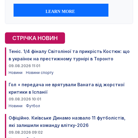
СТРІЧКА НОВИН
Теніс. 1/4 фіналу Світоліної та прикрість Костюк: що
в українок на престижному турнірі в Торонто
09.08.2026 11:01
Новини
Новини спорту
Гол + передача не врятували Ваната від жорсткої
критики в Іспанії
09.08.2026 10:01
Новини
Футбол
Офіційно. Київське Динамо назвало 11 футболістів,
які залишили команду влітку-2026
09.08.2026 09:02