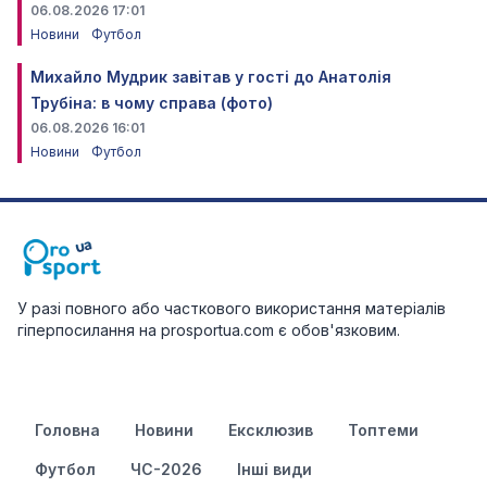
06.08.2026 17:01
Новини
Футбол
Михайло Мудрик завітав у гості до Анатолія
Трубіна: в чому справа (фото)
06.08.2026 16:01
Новини
Футбол
У разі повного або часткового використання матеріалів
гіперпосилання на prosportua.com є обов'язковим.
Головна
Новини
Ексклюзив
Топтеми
Футбол
ЧС-2026
Інші види