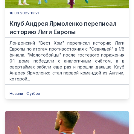
18.03.2022 13:21
Клуб Андрея Ярмоленко переписал
историю Лиги Европы
Лондонский "Вест Хэм" переписал историю Лиги
Европы по итогам противостояния с "Севильей" в 1/8
финала. "Молотобойцы" после гостевого поражения
0:1 дома победили с аналогичным счётом, а в
овертаймах забили еще раз и прошли дальше. Клуб
Андрея Ярмоленко стал первой командой из Англии,
которой...
Новини
Футбол