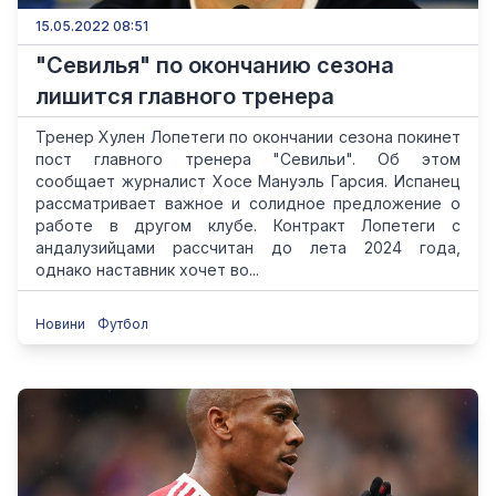
15.05.2022 08:51
"Севилья" по окончанию сезона
лишится главного тренера
Тренер Хулен Лопетеги по окончании сезона покинет
пост главного тренера "Севильи". Об этом
сообщает журналист Хосе Мануэль Гарсия. Испанец
рассматривает важное и солидное предложение о
работе в другом клубе. Контракт Лопетеги с
андалузийцами рассчитан до лета 2024 года,
однако наставник хочет во...
Новини
Футбол