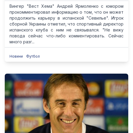
Вингер "Вест Хема" Андрей Ярмоленко с юмором
прокомментировал информацию о том, что он может
продолжить карьеру в испанской "Севилье". Игрок
сборной Украины отметил, что спортивный директор
испанского клуба с ним не связывался. "Не вижу
повода сейчас что-либо комментировать. Сейчас
много разг...
Новини
Футбол