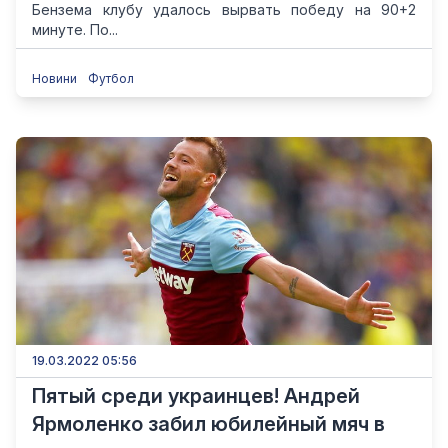
Бензема клубу удалось вырвать победу на 90+2
минуте. По...
Новини
Футбол
19.03.2022 05:56
Пятый среди украинцев! Андрей
Ярмоленко забил юбилейный мяч в