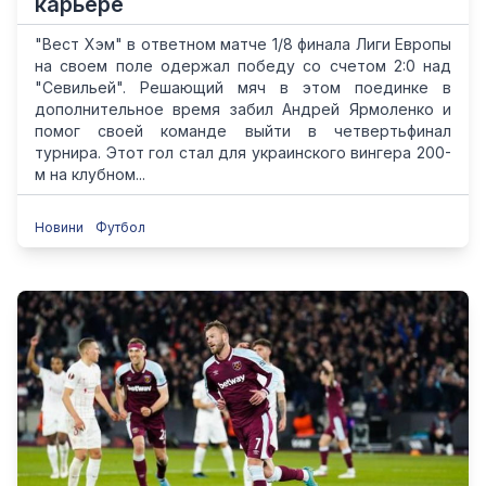
карьере
"Вест Хэм" в ответном матче 1/8 финала Лиги Европы
на своем поле одержал победу со счетом 2:0 над
"Севильей". Решающий мяч в этом поединке в
дополнительное время забил Андрей Ярмоленко и
помог своей команде выйти в четвертьфинал
турнира. Этот гол стал для украинского вингера 200-
м на клубном...
Новини
Футбол