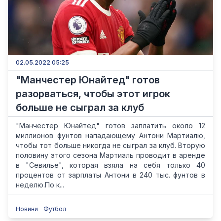
02.05.2022 05:25
"Манчестер Юнайтед" готов
разорваться, чтобы этот игрок
больше не сыграл за клуб
"Манчестер Юнайтед" готов заплатить около 12
миллионов фунтов нападающему Антони Мартиалю,
чтобы тот больше никогда не сыграл за клуб. Вторую
половину этого сезона Мартиаль проводит в аренде
в "Севилье", которая взяла на себя только 40
процентов от зарплаты Антони в 240 тыс. фунтов в
неделю.По к...
Новини
Футбол