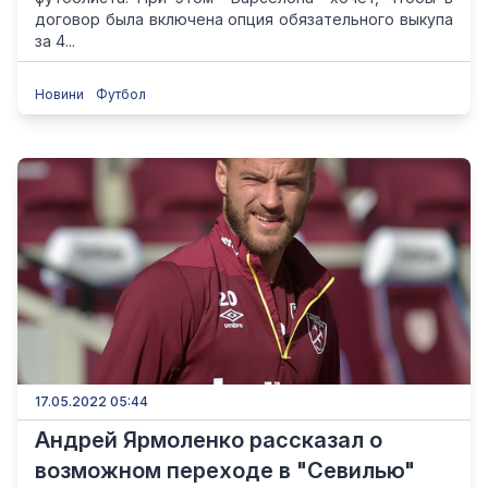
договор была включена опция обязательного выкупа
за 4...
Новини
Футбол
17.05.2022 05:44
Андрей Ярмоленко рассказал о
возможном переходе в "Севилью"