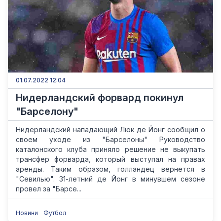
01.07.2022 12:04
Нидерландский форвард покинул
"Барселону"
Нидерландский нападающий Люк де Йонг сообщил о
своем уходе из "Барселоны" Руководство
каталонского клуба приняло решение не выкупать
трансфер форварда, который выступал на правах
аренды. Таким образом, голландец вернется в
"Севилью". 31-летний де Йонг в минувшем сезоне
провел за "Барсе...
Новини
Футбол