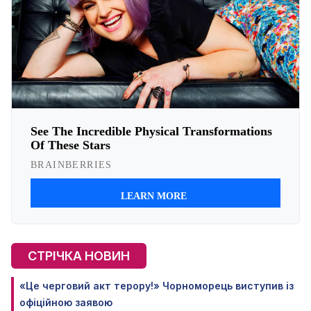
СТРІЧКА НОВИН
«Це черговий акт терору!» Чорноморець виступив із
офіційною заявою