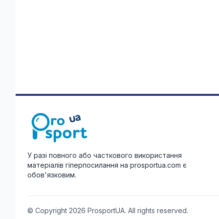
У разі повного або часткового використання
матеріалів гіперпосилання на prosportua.com є
обов'язковим.
© Copyright 2026 ProsportUA. All rights reserved.