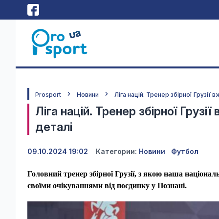
Prosport
Новини
Ліга націй. Тренер збірної Грузії 
Ліга націй. Тренер збірної Грузії
деталі
09.10.2024 19:02
Категории:
Новини
Футбол
Головний тренер збірної Грузії, з якою наша національ
своїми очікуваннями від поєдинку у Познані.