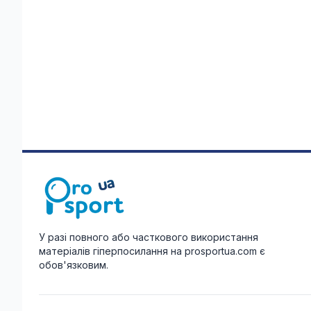
У разі повного або часткового використання
матеріалів гіперпосилання на prosportua.com є
обов'язковим.