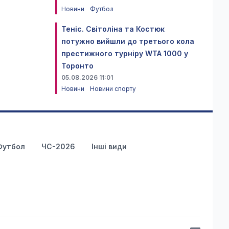
Новини
Футбол
Теніс. Світоліна та Костюк
потужно вийшли до третього кола
престижного турніру WTA 1000 у
Торонто
05.08.2026 11:01
Новини
Новини спорту
Футбол
ЧС-2026
Інші види