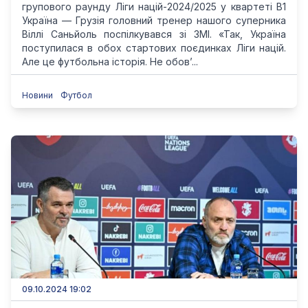
групового раунду Ліги націй-2024/2025 у квартеті В1
Україна — Грузія головний тренер нашого суперника
Віллі Саньйоль поспілкувався зі ЗМІ. «Так, Україна
поступилася в обох стартових поєдинках Ліги націй.
Але це футбольна історія. Не обов’...
Новини
Футбол
09.10.2024 19:02