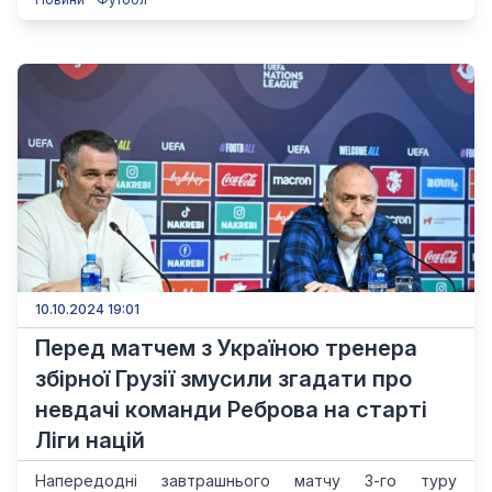
10.10.2024 19:01
Перед матчем з Україною тренера
збірної Грузії змусили згадати про
невдачі команди Реброва на старті
Ліги націй
Напередодні завтрашнього матчу 3-го туру