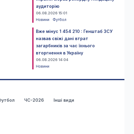
аудиторію
06.08.2026 15:01
Новини
Футбол
Вже мінус 1 454 210 : Генштаб ЗСУ
назвав свіжі дані втрат
загарбників за час їхнього
вторгнення в Україну
06.08.2026 14:04
Новини
Футбол
ЧС-2026
Інші види