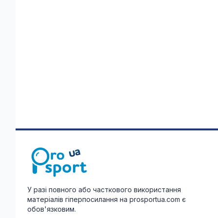
У разі повного або часткового використання
матеріалів гіперпосилання на prosportua.com є
обов'язковим.