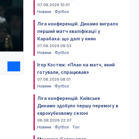
07.08.2026 10:01
Новини
Футбол
Ліга конференцій. Динамо виграло
перший матч кваліфікації у
Карабаха: що далі у киян
07.08.2026 09:03
Новини
Футбол
Ігор Костюк: «План на матч, який
готували, спрацював»
07.08.2026 08:01
Новини
Футбол
Ліга конференцій. Київське
Динамо здобуло першу перемогу в
єврокубковому сезоні
06.08.2026 22:07
Новини
Футбол
Топ