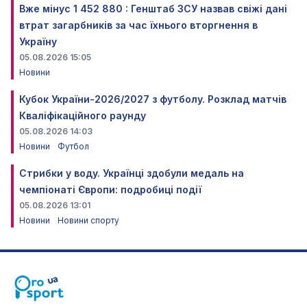
Вже мінус 1 452 880 : Генштаб ЗСУ назвав свіжі дані
втрат загарбників за час їхнього вторгнення в
Україну
05.08.2026 15:05
Новини
Кубок України-2026/2027 з футболу. Розклад матчів
Кваліфікаційного раунду
05.08.2026 14:03
Новини
Футбол
Стрибки у воду. Українці здобули медаль на
чемпіонаті Європи: подробиці події
05.08.2026 13:01
Новини
Новини спорту