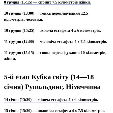
8 грудня (15:15) — спринт 7,5 кілометрів жінки.
10 грудня (13:00) — гонка переслідування 12,5
кілометрів, чоловіки.
10 грудня (15:25) — жіноча естафета 4 х 6 кілометрів.
11 грудня (12:00) — чоловіча естафета 4 х 7,5 кілометрів.
11 грудня (15:15) — гонка переслідування 10 кілометрів,
жінки.
5-й етап Кубка світу (14—18
січня) Рупольдинг, Німеччина
14 січня (15:30) — жіноча естафета 4 х 6 кілометрів.
15 січня (15:30) — чоловіча естафета 4 х 7,5 кілометрів.