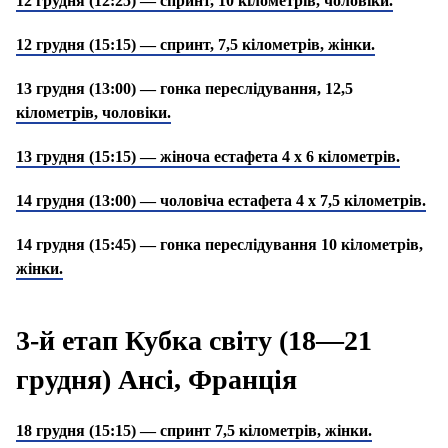
12 грудня (12:25) — спринт, 10 кілометрів, чоловіки.
12 грудня (15:15) — спринт, 7,5 кілометрів, жінки.
13 грудня (13:00) — гонка переслідування, 12,5
кілометрів, чоловіки.
13 грудня (15:15) — жіноча естафета 4 х 6 кілометрів.
14 грудня (13:00) — чоловіча естафета 4 х 7,5 кілометрів.
14 грудня (15:45) — гонка переслідування 10 кілометрів,
жінки.
3-й етап Кубка світу (18—21
грудня) Ансі, Франція
18 грудня (15:15) — спринт 7,5 кілометрів, жінки.