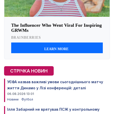
СТРІЧКА НОВИН
УЄФА назвав важливі умови сьогоднішнього матчу
життя Динамо у Лізі конференцій: деталі
06.08.2026 13:01
Новини
Футбол
Ілля Забарний не врятував ПСЖ у контрольному