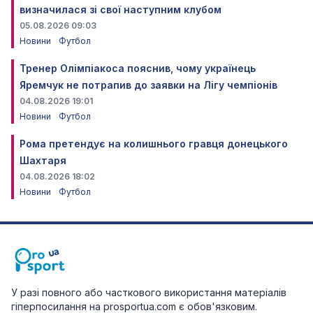
визначилася зі свої наступним клубом
05.08.2026 09:03
Новини
Футбол
Тренер Олімпіакоса пояснив, чому українець
Яремчук не потрапив до заявки на Лігу чемпіонів
04.08.2026 19:01
Новини
Футбол
Рома претендує на колишнього гравця донецького
Шахтаря
04.08.2026 18:02
Новини
Футбол
У разі повного або часткового використання матеріалів
гіперпосилання на prosportua.com є обов'язковим.