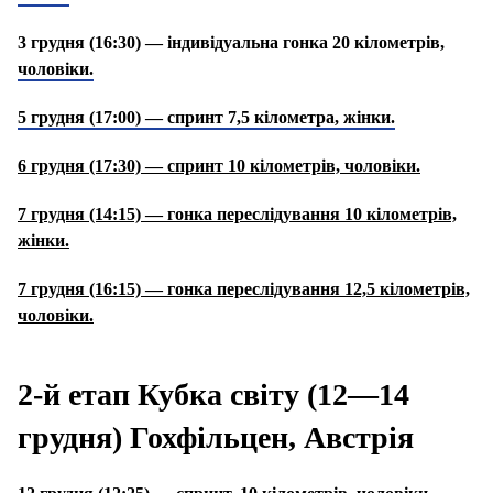
3 грудня (16:30) — індивідуальна гонка 20 кілометрів,
чоловіки.
5 грудня (17:00) — спринт 7,5 кілометра, жінки.
6 грудня (17:30) — спринт 10 кілометрів, чоловіки.
7 грудня (14:15) — гонка переслідування 10 кілометрів,
жінки.
7 грудня (16:15) — гонка переслідування 12,5 кілометрів,
чоловіки.
2-й етап Кубка світу (12—14
грудня) Гохфільцен, Австрія