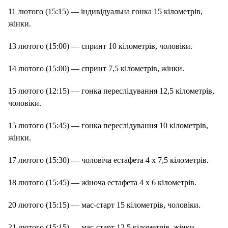
11 лютого (15:15) — індивідуальна гонка 15 кілометрів,
жінки.
13 лютого (15:00) — спринт 10 кілометрів, чоловіки.
14 лютого (15:00) — спринт 7,5 кілометрів, жінки.
15 лютого (12:15) — гонка переслідування 12,5 кілометрів,
чоловіки.
15 лютого (15:45) — гонка переслідування 10 кілометрів,
жінки.
17 лютого (15:30) — чоловіча естафета 4 х 7,5 кілометрів.
18 лютого (15:45) — жіноча естафета 4 х 6 кілометрів.
20 лютого (15:15) — мас-старт 15 кілометрів, чоловіки.
21 лютого (15:15) — мас-старт 12,5 кілометрів, жінки.