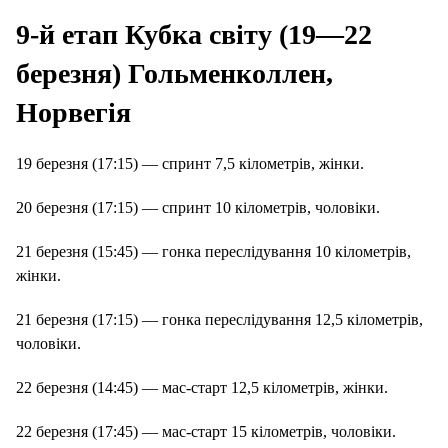
9-й етап Кубка світу (19—22
березня) Гольменколлен,
Норвегія
19 березня (17:15) — спринт 7,5 кілометрів, жінки.
20 березня (17:15) — спринт 10 кілометрів, чоловіки.
21 березня (15:45) — гонка переслідування 10 кілометрів,
жінки.
21 березня (17:15) — гонка переслідування 12,5 кілометрів,
чоловіки.
22 березня (14:45) — мас-старт 12,5 кілометрів, жінки.
22 березня (17:45) — мас-старт 15 кілометрів, чоловіки.