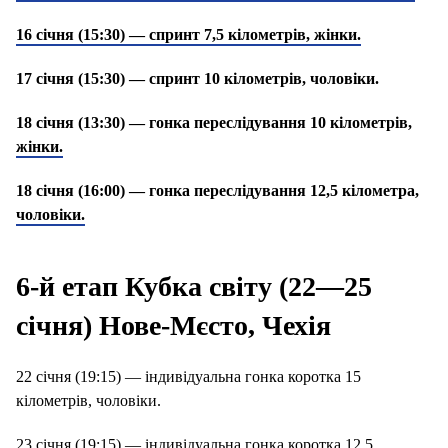
16 січня (15:30) — спринт 7,5 кілометрів, жінки.
17 січня (15:30) — спринт 10 кілометрів, чоловіки.
18 січня (13:30) — гонка переслідування 10 кілометрів,
жінки.
18 січня (16:00) — гонка переслідування 12,5 кілометра,
чоловіки.
6-й етап Кубка світу (22—25
січня) Нове-Мєсто, Чехія
22 січня (19:15) — індивідуальна гонка коротка 15
кілометрів, чоловіки.
23 січня (19:15) — індивідуальна гонка коротка 12,5