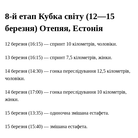
8-й етап Кубка світу (12—15
березня) Отепяя, Естонія
12 березня (16:15) — спринт 10 кілометрів, чоловіки.
13 березня (16:15) — спринт 7,5 кілометрів, жінки.
14 березня (14:30) — гонка переслідування 12,5 кілометрів,
чоловіки.
14 березня (17:00) — гонка переслідування 10 кілометрів,
жінки.
15 березня (13:35) — одиночна змішана естафета.
15 березня (15:40) — змішана естафета.