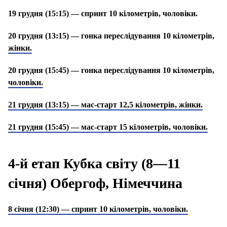
19 грудня (15:15) — спринт 10 кілометрів, чоловіки.
20 грудня (13:15) — гонка переслідування 10 кілометрів,
жінки.
20 грудня (15:45) — гонка переслідування 10 кілометрів,
чоловіки.
21 грудня (13:15) — мас-старт 12,5 кілометрів, жінки.
21 грудня (15:45) — мас-старт 15 кілометрів, чоловіки.
4-й етап Кубка світу (8—11
січня) Обергоф, Німеччина
8 січня (12:30) — спринт 10 кілометрів, чоловіки.