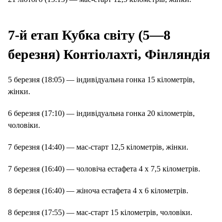
7-й етап Кубка світу (5—8
березня) Контіолахті, Фінляндія
5 березня (18:05) — індивідуальна гонка 15 кілометрів,
жінки.
6 березня (17:10) — індивідуальна гонка 20 кілометрів,
чоловіки.
7 березня (14:40) — мас-старт 12,5 кілометрів, жінки.
7 березня (16:40) — чоловіча естафета 4 х 7,5 кілометрів.
8 березня (16:40) — жіноча естафета 4 х 6 кілометрів.
8 березня (17:55) — мас-старт 15 кілометрів, чоловіки.