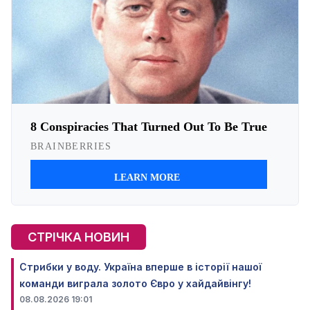
СТРІЧКА НОВИН
Стрибки у воду. Україна вперше в історії нашої
команди виграла золото Євро у хайдайвінгу!
08.08.2026 19:01