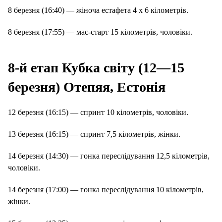
8 березня (16:40) — жіноча естафета 4 х 6 кілометрів.
8 березня (17:55) — мас-старт 15 кілометрів, чоловіки.
8-й етап Кубка світу (12—15
березня) Отепяя, Естонія
12 березня (16:15) — спринт 10 кілометрів, чоловіки.
13 березня (16:15) — спринт 7,5 кілометрів, жінки.
14 березня (14:30) — гонка переслідування 12,5 кілометрів,
чоловіки.
14 березня (17:00) — гонка переслідування 10 кілометрів,
жінки.