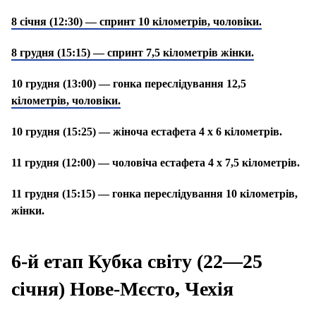
8 січня (12:30) — спринт 10 кілометрів, чоловіки.
8 грудня (15:15) — спринт 7,5 кілометрів жінки.
10 грудня (13:00) — гонка переслідування 12,5
кілометрів, чоловіки.
10 грудня (15:25) — жіноча естафета 4 х 6 кілометрів.
11 грудня (12:00) — чоловіча естафета 4 х 7,5 кілометрів.
11 грудня (15:15) — гонка переслідування 10 кілометрів,
жінки.
6-й етап Кубка світу (22—25
січня) Нове-Мєсто, Чехія