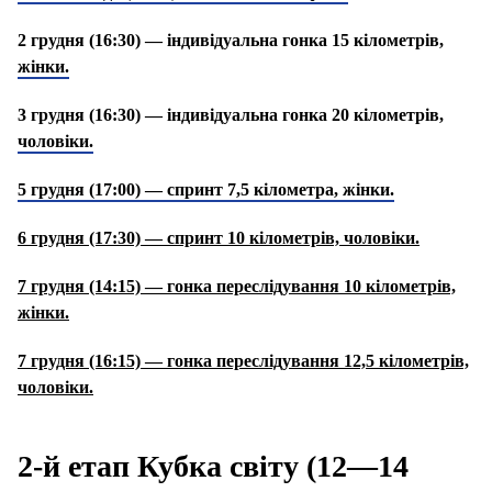
2 грудня (16:30) — індивідуальна гонка 15 кілометрів,
жінки.
3 грудня (16:30) — індивідуальна гонка 20 кілометрів,
чоловіки.
5 грудня (17:00) — спринт 7,5 кілометра, жінки.
6 грудня (17:30) — спринт 10 кілометрів, чоловіки.
7 грудня (14:15) — гонка переслідування 10 кілометрів,
жінки.
7 грудня (16:15) — гонка переслідування 12,5 кілометрів,
чоловіки.
2-й етап Кубка світу (12—14