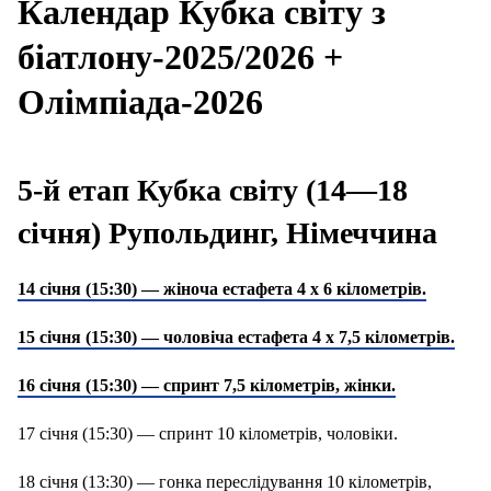
Календар Кубка світу з
біатлону-2025/2026 +
Олімпіада-2026
5-й етап Кубка світу (14—18
січня) Рупольдинг, Німеччина
14 січня (15:30) — жіноча естафета 4 х 6 кілометрів.
15 січня (15:30) — чоловіча естафета 4 х 7,5 кілометрів.
16 січня (15:30) — спринт 7,5 кілометрів, жінки.
17 січня (15:30) — спринт 10 кілометрів, чоловіки.
18 січня (13:30) — гонка переслідування 10 кілометрів,