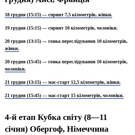
18 грудня (15:15) — спринт 7,5 кілометрів, жінки.
19 грудня (15:15) — спринт 10 кілометрів, чоловіки.
20 грудня (13:15) — гонка переслідування 10 кілометрів,
жінки.
20 грудня (15:45) — гонка переслідування 10 кілометрів,
чоловіки.
21 грудня (13:15) — мас-старт 12,5 кілометрів, жінки.
21 грудня (15:45) — мас-старт 15 кілометрів, чоловіки.
4-й етап Кубка світу (8—11
січня) Обергоф, Німеччина