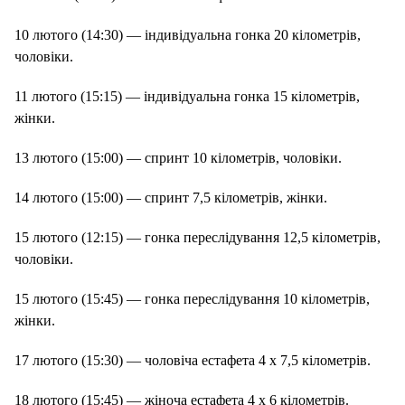
10 лютого (14:30) — індивідуальна гонка 20 кілометрів,
чоловіки.
11 лютого (15:15) — індивідуальна гонка 15 кілометрів,
жінки.
13 лютого (15:00) — спринт 10 кілометрів, чоловіки.
14 лютого (15:00) — спринт 7,5 кілометрів, жінки.
15 лютого (12:15) — гонка переслідування 12,5 кілометрів,
чоловіки.
15 лютого (15:45) — гонка переслідування 10 кілометрів,
жінки.
17 лютого (15:30) — чоловіча естафета 4 х 7,5 кілометрів.
18 лютого (15:45) — жіноча естафета 4 х 6 кілометрів.