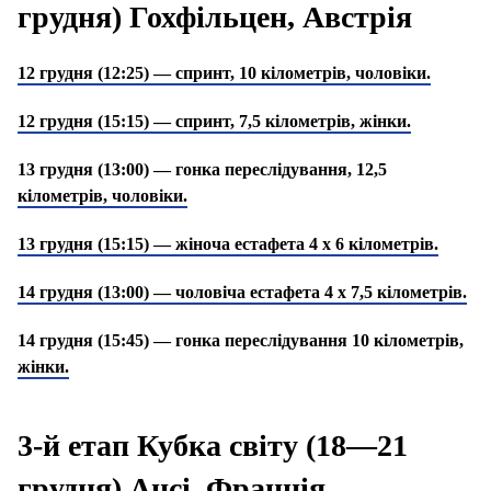
грудня) Гохфільцен, Австрія
12 грудня (12:25) — спринт, 10 кілометрів, чоловіки.
12 грудня (15:15) — спринт, 7,5 кілометрів, жінки.
13 грудня (13:00) — гонка переслідування, 12,5
кілометрів, чоловіки.
13 грудня (15:15) — жіноча естафета 4 х 6 кілометрів.
14 грудня (13:00) — чоловіча естафета 4 х 7,5 кілометрів.
14 грудня (15:45) — гонка переслідування 10 кілометрів,
жінки.
3-й етап Кубка світу (18—21
грудня) Ансі, Франція