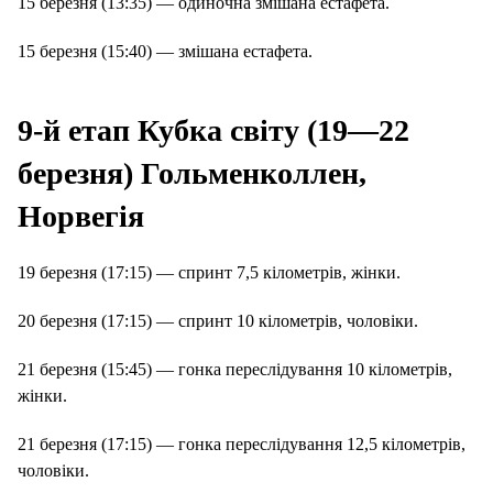
15 березня (13:35) — одиночна змішана естафета.
15 березня (15:40) — змішана естафета.
9-й етап Кубка світу (19—22
березня) Гольменколлен,
Норвегія
19 березня (17:15) — спринт 7,5 кілометрів, жінки.
20 березня (17:15) — спринт 10 кілометрів, чоловіки.
21 березня (15:45) — гонка переслідування 10 кілометрів,
жінки.
21 березня (17:15) — гонка переслідування 12,5 кілометрів,
чоловіки.