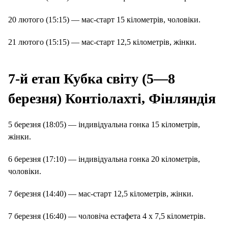
20 лютого (15:15) — мас-старт 15 кілометрів, чоловіки.
21 лютого (15:15) — мас-старт 12,5 кілометрів, жінки.
7-й етап Кубка світу (5—8
березня) Контіолахті, Фінляндія
5 березня (18:05) — індивідуальна гонка 15 кілометрів,
жінки.
6 березня (17:10) — індивідуальна гонка 20 кілометрів,
чоловіки.
7 березня (14:40) — мас-старт 12,5 кілометрів, жінки.
7 березня (16:40) — чоловіча естафета 4 х 7,5 кілометрів.