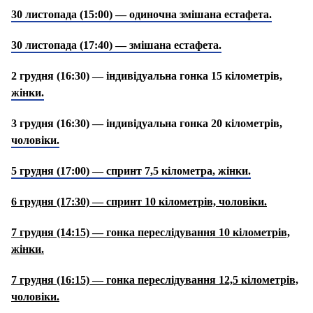
30 листопада (15:00) — одиночна змішана естафета.
30 листопада (17:40) — змішана естафета.
2 грудня (16:30) — індивідуальна гонка 15 кілометрів,
жінки.
3 грудня (16:30) — індивідуальна гонка 20 кілометрів,
чоловіки.
5 грудня (17:00) — спринт 7,5 кілометра, жінки.
6 грудня (17:30) — спринт 10 кілометрів, чоловіки.
7 грудня (14:15) — гонка переслідування 10 кілометрів,
жінки.
7 грудня (16:15) — гонка переслідування 12,5 кілометрів,
чоловіки.