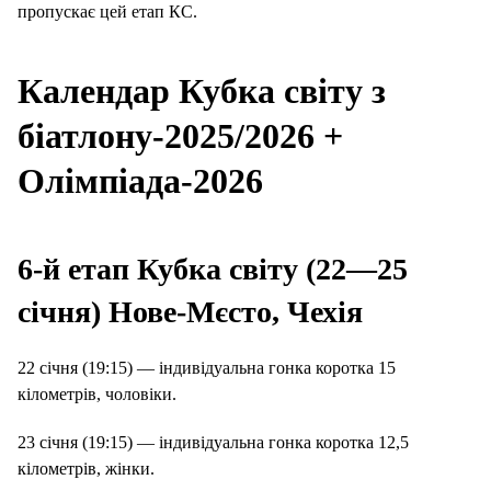
пропускає цей етап КС.
Календар Кубка світу з
біатлону-2025/2026 +
Олімпіада-2026
6-й етап Кубка світу (22—25
січня) Нове-Мєсто, Чехія
22 січня (19:15) — індивідуальна гонка коротка 15
кілометрів, чоловіки.
23 січня (19:15) — індивідуальна гонка коротка 12,5
кілометрів, жінки.