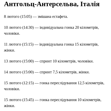
Антгольц-Антерсельва, Італія
8 лютого (15:05) — змішана естафета.
10 лютого (14:30) — індивідуальна гонка 20 кілометрів,
чоловіки.
11 лютого (15:15) — індивідуальна гонка 15 кілометрів,
жінки.
13 лютого (15:00) — спринт 10 кілометрів, чоловіки.
14 лютого (15:00) — спринт 7,5 кілометрів, жінки.
15 лютого (12:15) — гонка переслідування 12,5 кілометрів,
чоловіки.
15 лютого (15:45) — гонка переслідування 10 кілометрів,
жінки.