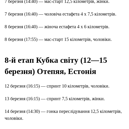
7 березня (14:40) — мас-старт 12,5 кілометрів, жінки.
7 березня (16:40) — чоловіча естафета 4 х 7,5 кілометрів.
8 березня (16:40) — жіноча естафета 4 х 6 кілометрів.
8 березня (17:55) — мас-старт 15 кілометрів, чоловіки.
8-й етап Кубка світу (12—15
березня) Отепяя, Естонія
12 березня (16:15) — спринт 10 кілометрів, чоловіки.
13 березня (16:15) — спринт 7,5 кілометрів, жінки.
14 березня (14:30) — гонка переслідування 12,5 кілометрів,
чоловіки.