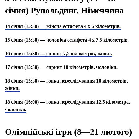
січня) Рупольдинг, Німеччина
14 січня (15:30) — жіноча естафета 4 х 6 кілометрів.
15 січня (15:30) — чоловіча естафета 4 х 7,5 кілометрів.
16 січня (15:30) — спринт 7,5 кілометрів, жінки.
17 січня (15:30) — спринт 10 кілометрів, чоловіки.
18 січня (13:30) — гонка переслідування 10 кілометрів,
жінки.
18 січня (16:00) — гонка переслідування 12,5 кілометра,
чоловіки.
Олімпійські ігри (8—21 лютого)