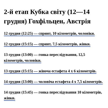
2-й етап Кубка світу (12—14
грудня) Гохфільцен, Австрія
12 грудня (12:25) — спринт, 10 кілометрів, чоловіки.
12 грудня (15:15) — спринт, 7,5 кілометрів, жінки.
13 грудня (13:00) — гонка переслідування, 12,5
кілометрів, чоловіки.
13 грудня (15:15) — жіноча естафета 4 х 6 кілометрів.
14 грудня (13:00) — чоловіча естафета 4 х 7,5 кілометрів.
14 грудня (15:45) — гонка переслідування 10 кілометрів,
жінки.