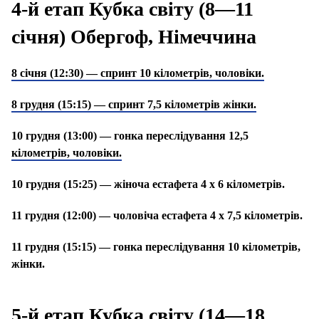
4-й етап Кубка світу (8—11
січня) Обергоф, Німеччина
8 січня (12:30) — спринт 10 кілометрів, чоловіки.
8 грудня (15:15) — спринт 7,5 кілометрів жінки.
10 грудня (13:00) — гонка переслідування 12,5
кілометрів, чоловіки.
10 грудня (15:25) — жіноча естафета 4 х 6 кілометрів.
11 грудня (12:00) — чоловіча естафета 4 х 7,5 кілометрів.
11 грудня (15:15) — гонка переслідування 10 кілометрів,
жінки.
5-й етап Кубка світу (14—18