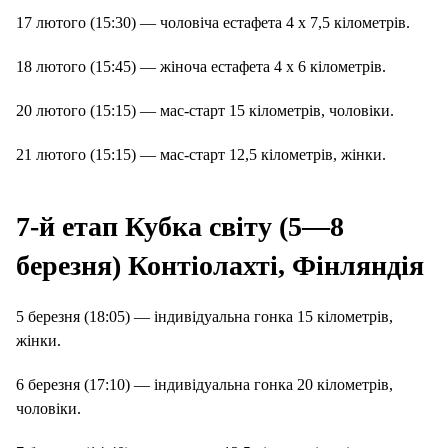
17 лютого (15:30) — чоловіча естафета 4 х 7,5 кілометрів.
18 лютого (15:45) — жіноча естафета 4 х 6 кілометрів.
20 лютого (15:15) — мас-старт 15 кілометрів, чоловіки.
21 лютого (15:15) — мас-старт 12,5 кілометрів, жінки.
7-й етап Кубка світу (5—8
березня) Контіолахті, Фінляндія
5 березня (18:05) — індивідуальна гонка 15 кілометрів,
жінки.
6 березня (17:10) — індивідуальна гонка 20 кілометрів,
чоловіки.