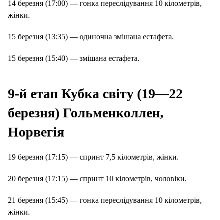
14 березня (17:00) — гонка переслідування 10 кілометрів,
жінки.
15 березня (13:35) — одиночна змішана естафета.
15 березня (15:40) — змішана естафета.
9-й етап Кубка світу (19—22
березня) Гольменколлен,
Норвегія
19 березня (17:15) — спринт 7,5 кілометрів, жінки.
20 березня (17:15) — спринт 10 кілометрів, чоловіки.
21 березня (15:45) — гонка переслідування 10 кілометрів,
жінки.