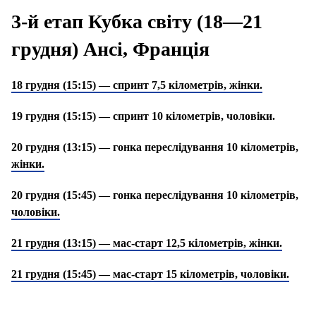
3-й етап Кубка світу (18—21
грудня) Ансі, Франція
18 грудня (15:15) — спринт 7,5 кілометрів, жінки.
19 грудня (15:15) — спринт 10 кілометрів, чоловіки.
20 грудня (13:15) — гонка переслідування 10 кілометрів,
жінки.
20 грудня (15:45) — гонка переслідування 10 кілометрів,
чоловіки.
21 грудня (13:15) — мас-старт 12,5 кілометрів, жінки.
21 грудня (15:45) — мас-старт 15 кілометрів, чоловіки.