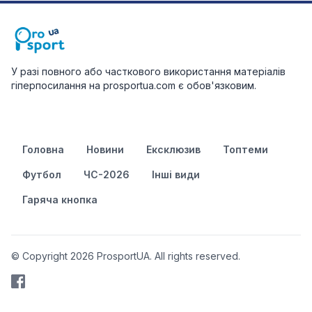
У разі повного або часткового використання матеріалів
гіперпосилання на prosportua.com є обов'язковим.
Головна
Новини
Ексклюзив
Топтеми
Футбол
ЧС-2026
Інші види
Гаряча кнопка
© Copyright 2026 ProsportUA. All rights reserved.