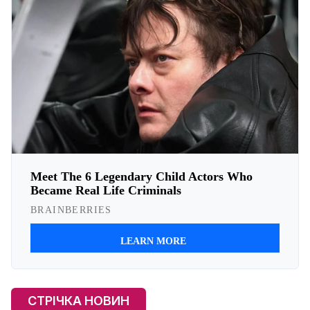
СТРІЧКА НОВИН