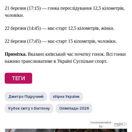
21 березня (17:15) — гонка переслідування 12,5 кілометрів,
чоловіки.
22 березня (14:45) — мас-старт 12,5 кілометрів, жінки.
22 березня (17:45) — мас-старт 15 кілометрів, чоловіки.
Примітка.
Вказано київський час початку гонок. Всі гонки
наживо транслюватиме в Україні Суспільне спорт.
ТЕГИ
Дмитро Підручний
збірна України
Кубок світу з біатлону
Олімпіада-2026