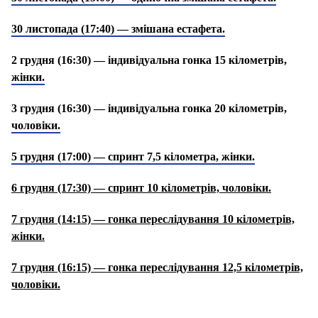
30 листопада (17:40) — змішана естафета.
2 грудня (16:30) — індивідуальна гонка 15 кілометрів,
жінки.
3 грудня (16:30) — індивідуальна гонка 20 кілометрів,
чоловіки.
5 грудня (17:00) — спринт 7,5 кілометра, жінки.
6 грудня (17:30) — спринт 10 кілометрів, чоловіки.
7 грудня (14:15) — гонка переслідування 10 кілометрів,
жінки.
7 грудня (16:15) — гонка переслідування 12,5 кілометрів,
чоловіки.