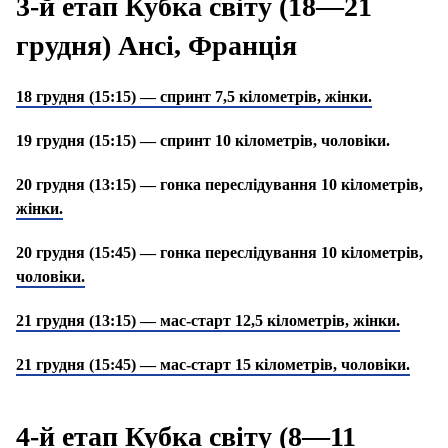
3-й етап Кубка світу (18—21
грудня) Ансі, Франція
18 грудня (15:15) — спринт 7,5 кілометрів, жінки.
19 грудня (15:15) — спринт 10 кілометрів, чоловіки.
20 грудня (13:15) — гонка переслідування 10 кілометрів,
жінки.
20 грудня (15:45) — гонка переслідування 10 кілометрів,
чоловіки.
21 грудня (13:15) — мас-старт 12,5 кілометрів, жінки.
21 грудня (15:45) — мас-старт 15 кілометрів, чоловіки.
4-й етап Кубка світу (8—11