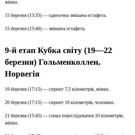
жінки.
15 березня (13:35) — одиночна змішана естафета.
15 березня (15:40) — змішана естафета.
9-й етап Кубка світу (19—22
березня) Гольменколлен,
Норвегія
19 березня (17:15) — спринт 7,5 кілометрів, жінки.
20 березня (17:15) — спринт 10 кілометрів, чоловіки.
21 березня (15:45) — гонка переслідування 10 кілометрів,
жінки.