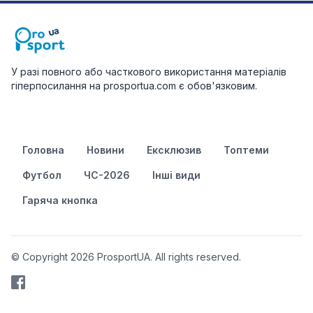
У разі повного або часткового використання матеріалів
гіперпосилання на prosportua.com є обов'язковим.
Головна
Новини
Ексклюзив
Топтеми
Футбол
ЧС-2026
Інші види
Гаряча кнопка
© Copyright 2026 ProsportUA. All rights reserved.