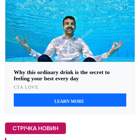
СТРІЧКА НОВИН