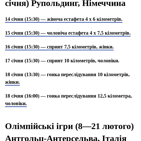
січня) Рупольдинг, Німеччина
14 січня (15:30) — жіноча естафета 4 х 6 кілометрів.
15 січня (15:30) — чоловіча естафета 4 х 7,5 кілометрів.
16 січня (15:30) — спринт 7,5 кілометрів, жінки.
17 січня (15:30) — спринт 10 кілометрів, чоловіки.
18 січня (13:30) — гонка переслідування 10 кілометрів,
жінки.
18 січня (16:00) — гонка переслідування 12,5 кілометра,
чоловіки.
Олімпійські ігри (8—21 лютого)
Антгольц-Антерсельва, Італія