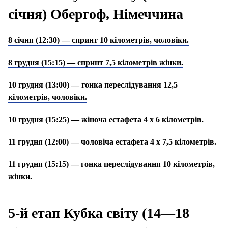
січня) Обергоф, Німеччина
8 січня (12:30) — спринт 10 кілометрів, чоловіки.
8 грудня (15:15) — спринт 7,5 кілометрів жінки.
10 грудня (13:00) — гонка переслідування 12,5
кілометрів, чоловіки.
10 грудня (15:25) — жіноча естафета 4 х 6 кілометрів.
11 грудня (12:00) — чоловіча естафета 4 х 7,5 кілометрів.
11 грудня (15:15) — гонка переслідування 10 кілометрів,
жінки.
5-й етап Кубка світу (14—18