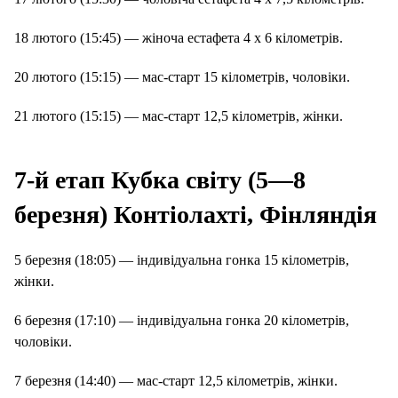
18 лютого (15:45) — жіноча естафета 4 х 6 кілометрів.
20 лютого (15:15) — мас-старт 15 кілометрів, чоловіки.
21 лютого (15:15) — мас-старт 12,5 кілометрів, жінки.
7-й етап Кубка світу (5—8
березня) Контіолахті, Фінляндія
5 березня (18:05) — індивідуальна гонка 15 кілометрів,
жінки.
6 березня (17:10) — індивідуальна гонка 20 кілометрів,
чоловіки.
7 березня (14:40) — мас-старт 12,5 кілометрів, жінки.