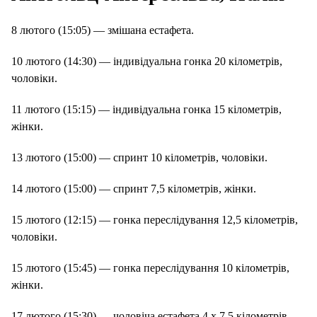
8 лютого (15:05) — змішана естафета.
10 лютого (14:30) — індивідуальна гонка 20 кілометрів,
чоловіки.
11 лютого (15:15) — індивідуальна гонка 15 кілометрів,
жінки.
13 лютого (15:00) — спринт 10 кілометрів, чоловіки.
14 лютого (15:00) — спринт 7,5 кілометрів, жінки.
15 лютого (12:15) — гонка переслідування 12,5 кілометрів,
чоловіки.
15 лютого (15:45) — гонка переслідування 10 кілометрів,
жінки.
17 лютого (15:30) — чоловіча естафета 4 х 7,5 кілометрів.