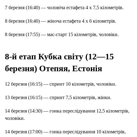
7 березня (16:40) — чоловіча естафета 4 х 7,5 кілометрів.
8 березня (16:40) — жіноча естафета 4 х 6 кілометрів.
8 березня (17:55) — мас-старт 15 кілометрів, чоловіки.
8-й етап Кубка світу (12—15
березня) Отепяя, Естонія
12 березня (16:15) — спринт 10 кілометрів, чоловіки.
13 березня (16:15) — спринт 7,5 кілометрів, жінки.
14 березня (14:30) — гонка переслідування 12,5 кілометрів,
чоловіки.
14 березня (17:00) — гонка переслідування 10 кілометрів,