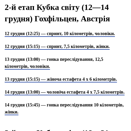
2-й етап Кубка світу (12—14
грудня) Гохфільцен, Австрія
12 грудня (12:25) — спринт, 10 кілометрів, чоловіки.
12 грудня (15:15) — спринт, 7,5 кілометрів, жінки.
13 грудня (13:00) — гонка переслідування, 12,5
кілометрів, чоловіки.
13 грудня (15:15) — жіноча естафета 4 х 6 кілометрів.
14 грудня (13:00) — чоловіча естафета 4 х 7,5 кілометрів.
14 грудня (15:45) — гонка переслідування 10 кілометрів,
жінки.