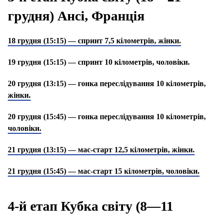
грудня) Ансі, Франція
18 грудня (15:15) — спринт 7,5 кілометрів, жінки.
19 грудня (15:15) — спринт 10 кілометрів, чоловіки.
20 грудня (13:15) — гонка переслідування 10 кілометрів,
жінки.
20 грудня (15:45) — гонка переслідування 10 кілометрів,
чоловіки.
21 грудня (13:15) — мас-старт 12,5 кілометрів, жінки.
21 грудня (15:45) — мас-старт 15 кілометрів, чоловіки.
4-й етап Кубка світу (8—11