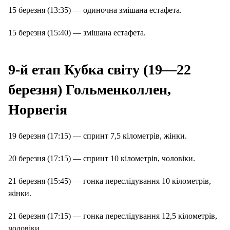
15 березня (13:35) — одиночна змішана естафета.
15 березня (15:40) — змішана естафета.
9-й етап Кубка світу (19—22
березня) Гольменколлен,
Норвегія
19 березня (17:15) — спринт 7,5 кілометрів, жінки.
20 березня (17:15) — спринт 10 кілометрів, чоловіки.
21 березня (15:45) — гонка переслідування 10 кілометрів,
жінки.
21 березня (17:15) — гонка переслідування 12,5 кілометрів,
чоловіки.