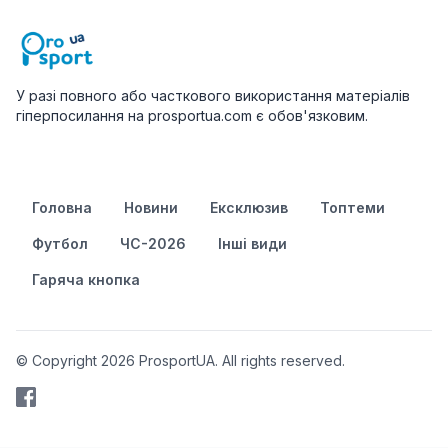
У разі повного або часткового використання матеріалів
гіперпосилання на prosportua.com є обов'язковим.
Головна
Новини
Ексклюзив
Топтеми
Футбол
ЧС-2026
Інші види
Гаряча кнопка
© Copyright 2026 ProsportUA. All rights reserved.