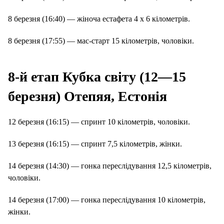
8 березня (16:40) — жіноча естафета 4 х 6 кілометрів.
8 березня (17:55) — мас-старт 15 кілометрів, чоловіки.
8-й етап Кубка світу (12—15
березня) Отепяя, Естонія
12 березня (16:15) — спринт 10 кілометрів, чоловіки.
13 березня (16:15) — спринт 7,5 кілометрів, жінки.
14 березня (14:30) — гонка переслідування 12,5 кілометрів,
чоловіки.
14 березня (17:00) — гонка переслідування 10 кілометрів,
жінки.