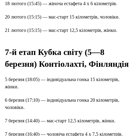
18 лютого (15:45) — жіноча естафета 4 х 6 кілометрів.
20 лютого (15:15) — мас-старт 15 кілометрів, чоловіки.
21 лютого (15:15) — мас-старт 12,5 кілометрів, жінки.
7-й етап Кубка світу (5—8
березня) Контіолахті, Фінляндія
5 березня (18:05) — індивідуальна гонка 15 кілометрів,
жінки.
6 березня (17:10) — індивідуальна гонка 20 кілометрів,
чоловіки.
7 березня (14:40) — мас-старт 12,5 кілометрів, жінки.
7 березня (16:40) — чоловіча естафета 4 х 7,5 кілометрів.