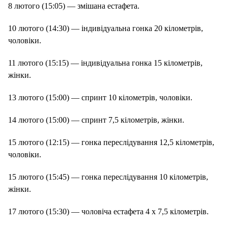
8 лютого (15:05) — змішана естафета.
10 лютого (14:30) — індивідуальна гонка 20 кілометрів,
чоловіки.
11 лютого (15:15) — індивідуальна гонка 15 кілометрів,
жінки.
13 лютого (15:00) — спринт 10 кілометрів, чоловіки.
14 лютого (15:00) — спринт 7,5 кілометрів, жінки.
15 лютого (12:15) — гонка переслідування 12,5 кілометрів,
чоловіки.
15 лютого (15:45) — гонка переслідування 10 кілометрів,
жінки.
17 лютого (15:30) — чоловіча естафета 4 х 7,5 кілометрів.