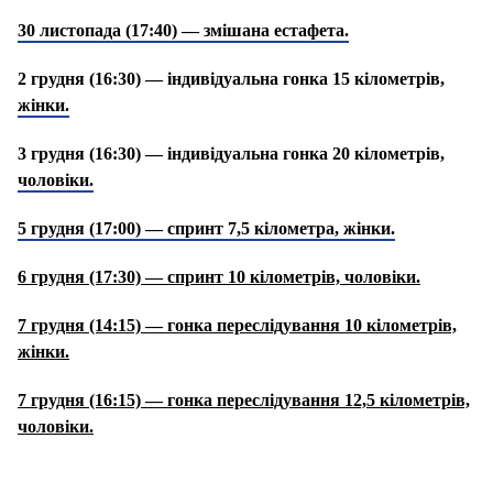
30 листопада (17:40) — змішана естафета.
2 грудня (16:30) — індивідуальна гонка 15 кілометрів,
жінки.
3 грудня (16:30) — індивідуальна гонка 20 кілометрів,
чоловіки.
5 грудня (17:00) — спринт 7,5 кілометра, жінки.
6 грудня (17:30) — спринт 10 кілометрів, чоловіки.
7 грудня (14:15) — гонка переслідування 10 кілометрів,
жінки.
7 грудня (16:15) — гонка переслідування 12,5 кілометрів,
чоловіки.