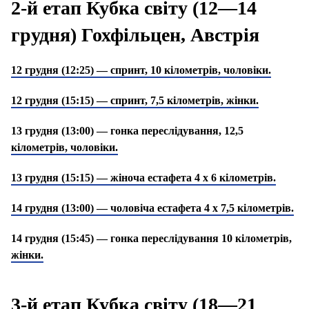
2-й етап Кубка світу (12—14
грудня) Гохфільцен, Австрія
12 грудня (12:25) — спринт, 10 кілометрів, чоловіки.
12 грудня (15:15) — спринт, 7,5 кілометрів, жінки.
13 грудня (13:00) — гонка переслідування, 12,5
кілометрів, чоловіки.
13 грудня (15:15) — жіноча естафета 4 х 6 кілометрів.
14 грудня (13:00) — чоловіча естафета 4 х 7,5 кілометрів.
14 грудня (15:45) — гонка переслідування 10 кілометрів,
жінки.
3-й етап Кубка світу (18—21