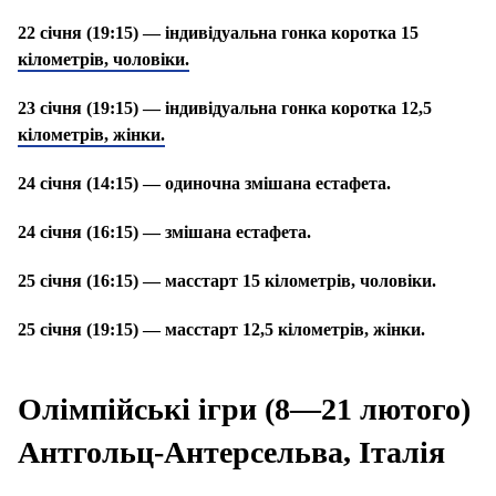
22 січня (19:15) — індивідуальна гонка коротка 15
кілометрів, чоловіки.
23 січня (19:15) — індивідуальна гонка коротка 12,5
кілометрів, жінки.
24 січня (14:15) — одиночна змішана естафета.
24 січня (16:15) — змішана естафета.
25 січня (16:15) — масстарт 15 кілометрів, чоловіки.
25 січня (19:15) — масстарт 12,5 кілометрів, жінки.
Олімпійські ігри (8—21 лютого)
Антгольц-Антерсельва, Італія