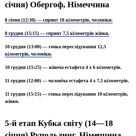
січня) Обергоф, Німеччина
8 січня (12:30) — спринт 10 кілометрів, чоловіки.
8 грудня (15:15) — спринт 7,5 кілометрів жінки.
10 грудня (13:00) — гонка переслідування 12,5
кілометрів, чоловіки.
10 грудня (15:25) — жіноча естафета 4 х 6 кілометрів.
11 грудня (12:00) — чоловіча естафета 4 х 7,5 кілометрів.
11 грудня (15:15) — гонка переслідування 10 кілометрів,
жінки.
5-й етап Кубка світу (14—18
січня) Рупольдинг, Німеччина