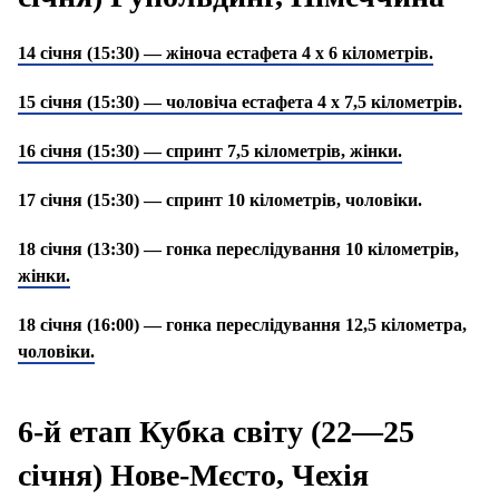
14 січня (15:30) — жіноча естафета 4 х 6 кілометрів.
15 січня (15:30) — чоловіча естафета 4 х 7,5 кілометрів.
16 січня (15:30) — спринт 7,5 кілометрів, жінки.
17 січня (15:30) — спринт 10 кілометрів, чоловіки.
18 січня (13:30) — гонка переслідування 10 кілометрів,
жінки.
18 січня (16:00) — гонка переслідування 12,5 кілометра,
чоловіки.
6-й етап Кубка світу (22—25
січня) Нове-Мєсто, Чехія