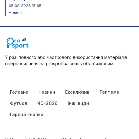
05.08.2026 15:05
Новини
У разі повного або часткового використання матеріалів
гіперпосилання на prosportua.com є обов'язковим.
Головна
Новини
Ексклюзив
Топтеми
Футбол
ЧС-2026
Інші види
Гаряча кнопка