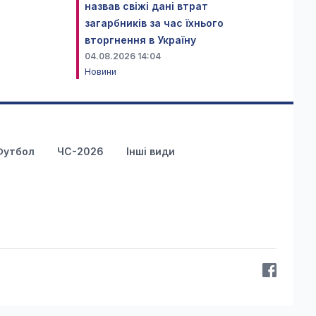
назвав свіжі дані втрат
загарбників за час їхнього
вторгнення в Україну
04.08.2026 14:04
Новини
Футбол
ЧС-2026
Інші види