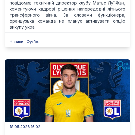
повідомив технічний директор клубу Матьє Луї-Жан,
коментуючи кадрові рішення напередодні літнього
трансферного вікна. За словами функціонера,
французька команда не планує активувати опцію
викупу укра...
Новини
Футбол
18.05.2026 16:02