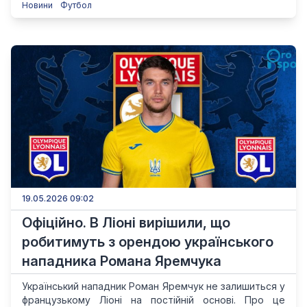
Новини
Футбол
19.05.2026 09:02
Офіційно. В Ліоні вирішили, що
робитимуть з орендою українського
нападника Романа Яремчука
Український нападник Роман Яремчук не залишиться у
французькому Ліоні на постійній основі. Про це